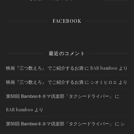
FACEBOOK
最近のコメント
映画『三つ数えろ』 でご紹介するお酒
に
より
BAR bamboo
映画『三つ数えろ』 でご紹介するお酒
に
より
シオミヒロエ
第50回 Bambooキネマ倶楽部「タクシードライバー」
に
より
BAR bamboo
第50回 Bambooキネマ倶楽部「タクシードライバー」
に
シ