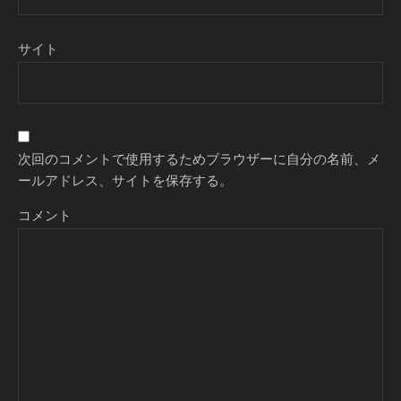
サイト
次回のコメントで使用するためブラウザーに自分の名前、メ
ールアドレス、サイトを保存する。
コメント