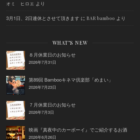
より
オミ ヒロエ
3月1日、2日連休とさせて頂きます
に
より
BAR bamboo
WHAT’S NEW
８月休業日のお知らせ
2026年7月31日
第89回 Bambooキネマ倶楽部「めまい」
2026年7月23日
７月休業日のお知らせ
2026年7月3日
映画『真夜中のカーボーイ』でご紹介するお酒
2026年6月26日