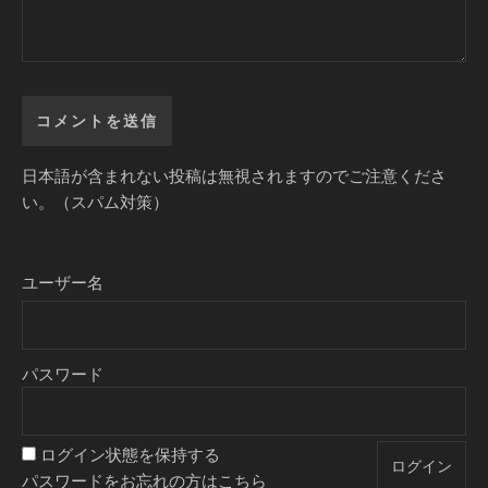
日本語が含まれない投稿は無視されますのでご注意くださ
い。（スパム対策）
ユーザー名
パスワード
ログイン状態を保持する
パスワードをお忘れの方はこちら