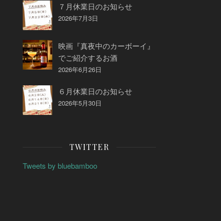
７月休業日のお知らせ
2026年7月3日
映画『真夜中のカーボーイ』
でご紹介するお酒
2026年6月26日
６月休業日のお知らせ
2026年5月30日
TWITTER
Tweets by bluebamboo