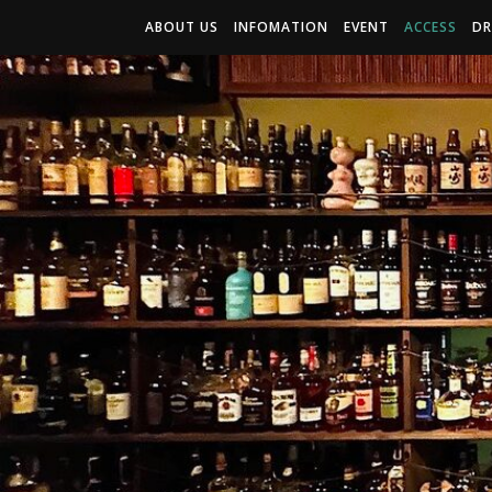
ABOUT US
INFOMATION
EVENT
ACCESS
DR