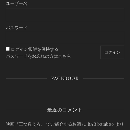
ユーザー名
パスワード
ログイン状態を保持する
パスワードをお忘れの方はこちら
FACEBOOK
最近のコメント
映画『三つ数えろ』 でご紹介するお酒
に
より
BAR bamboo