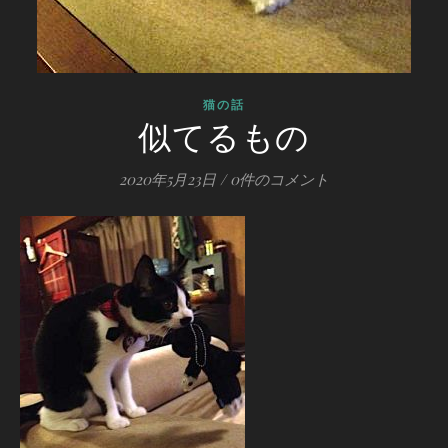
猫の話
似てるもの
2020年5月23日
/
0件のコメント