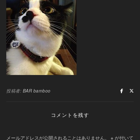
投稿者:
BAR bamboo
コメントを残す
メールアドレスが公開されることはありません。
※
が付いて