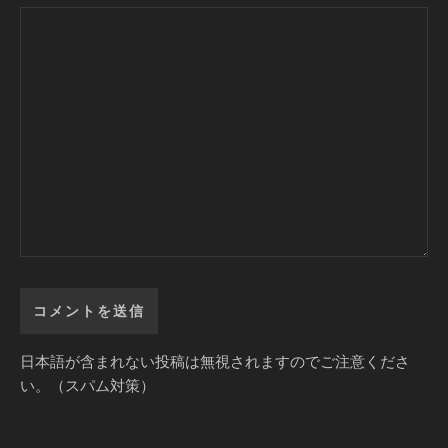
日本語が含まれない投稿は無視されますのでご注意くださ
い。（スパム対策）