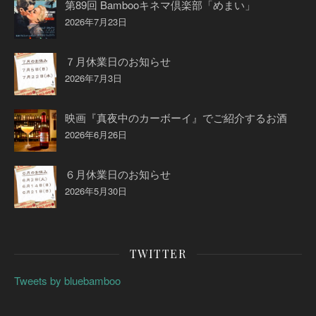
第89回 Bambooキネマ倶楽部「めまい」
2026年7月23日
７月休業日のお知らせ
2026年7月3日
映画『真夜中のカーボーイ』でご紹介するお酒
2026年6月26日
６月休業日のお知らせ
2026年5月30日
TWITTER
Tweets by bluebamboo