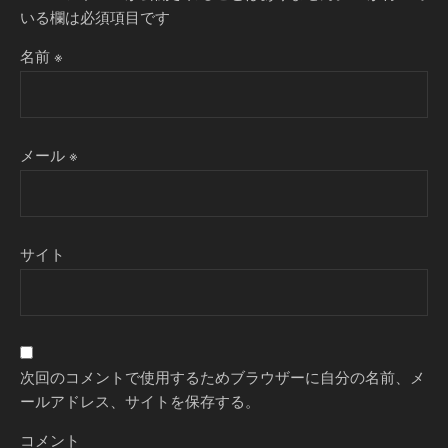
いる欄は必須項目です
名前
※
メール
※
サイト
次回のコメントで使用するためブラウザーに自分の名前、メ
ールアドレス、サイトを保存する。
コメント