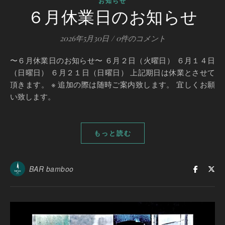
お知らせ
６月休業日のお知らせ
2026年5月30日
/
0件のコメント
〜６月休業日のお知らせ〜 ６月２日（火曜日） ６月１４日
（日曜日） ６月２１日（日曜日） 上記期日は休業とさせて
頂きます。 ※ 追加の際は随時ご案内致します。 宜しくお願
い致します。
もっと読む
BAR bamboo