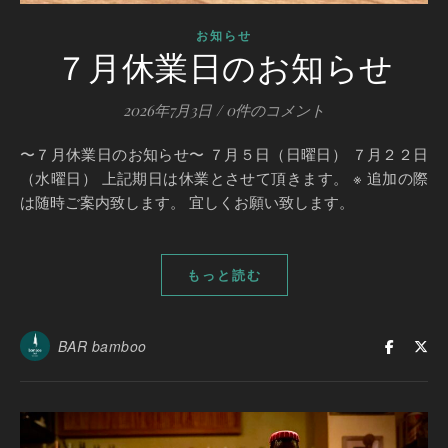
お知らせ
７月休業日のお知らせ
2026年7月3日
/
0件のコメント
〜７月休業日のお知らせ〜 ７月５日（日曜日） ７月２２日
（水曜日） 上記期日は休業とさせて頂きます。 ※ 追加の際
は随時ご案内致します。 宜しくお願い致します。
もっと読む
BAR bamboo