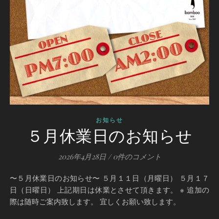
お知らせ
５月休業日のお知らせ
2026年4月28日
/
0件のコメント
〜５月休業日のお知らせ〜 ５月１１日（月曜日） ５月１７
日（日曜日） 上記期日は休業とさせて頂きます。 ※ 追加の
際は随時ご案内致します。 宜しくお願い致します。