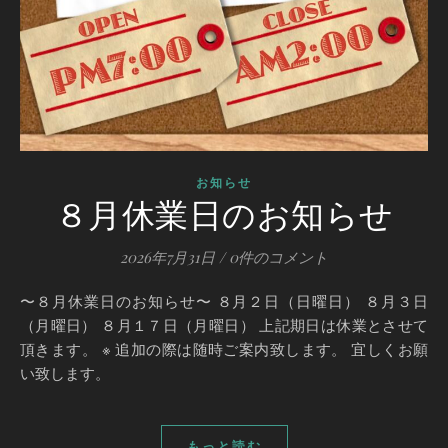
お知らせ
８月休業日のお知らせ
2026年7月31日
/
0件のコメント
〜８月休業日のお知らせ〜 ８月２日（日曜日） ８月３日
（月曜日） ８月１７日（月曜日） 上記期日は休業とさせて
頂きます。 ※ 追加の際は随時ご案内致します。 宜しくお願
い致します。
もっと読む