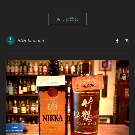
もっと読む
BAR bamboo