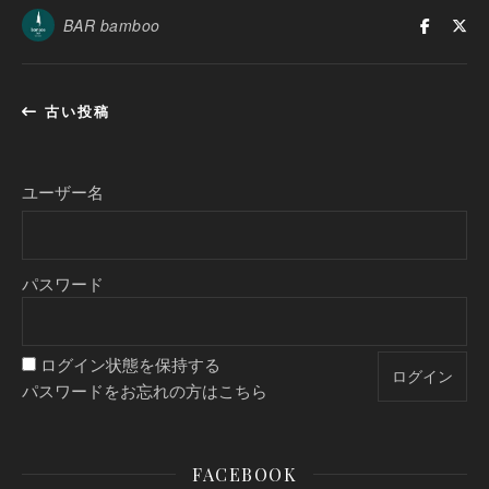
BAR bamboo
古い投稿
ユーザー名
パスワード
ログイン状態を保持する
パスワードをお忘れの方はこちら
FACEBOOK