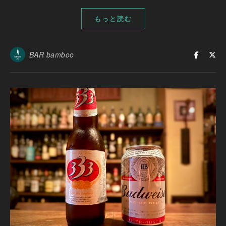
もっと読む
BAR bamboo