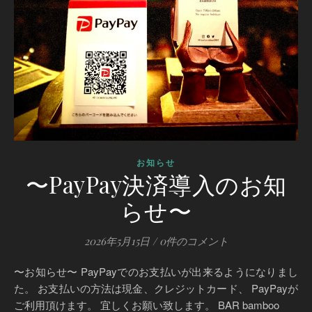
お知らせ
〜PayPay決済導入のお知
らせ〜
2026年5月15日
/
0件のコメント
〜お知らせ〜 PayPayでのお支払いが出来るようになりまし
た。 お支払いの方法は現金、クレジットカード、 PayPayが
ご利用頂けます。 宜しくお願い致します。 BAR bamboo