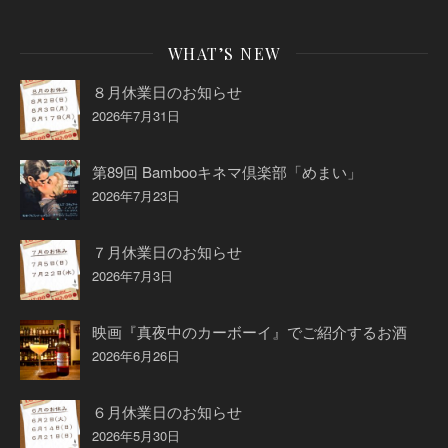
WHAT’S NEW
８月休業日のお知らせ
2026年7月31日
第89回 Bambooキネマ倶楽部「めまい」
2026年7月23日
７月休業日のお知らせ
2026年7月3日
映画『真夜中のカーボーイ』でご紹介するお酒
2026年6月26日
６月休業日のお知らせ
2026年5月30日