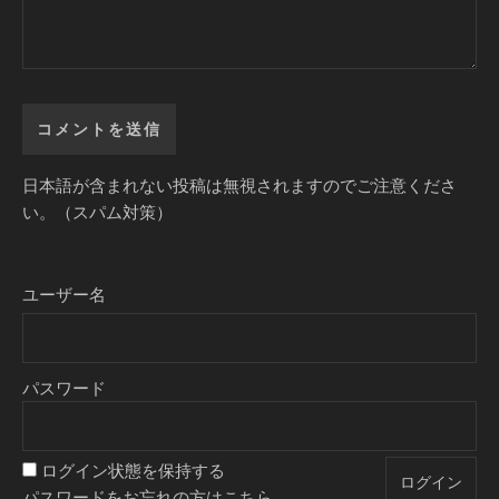
日本語が含まれない投稿は無視されますのでご注意くださ
い。（スパム対策）
ユーザー名
パスワード
ログイン状態を保持する
パスワードをお忘れの方はこちら