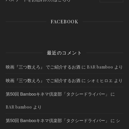
FACEBOOK
最近のコメント
映画『三つ数えろ』 でご紹介するお酒
に
より
BAR bamboo
映画『三つ数えろ』 でご紹介するお酒
に
より
シオミヒロエ
第50回 Bambooキネマ倶楽部「タクシードライバー」
に
より
BAR bamboo
第50回 Bambooキネマ倶楽部「タクシードライバー」
に
シ