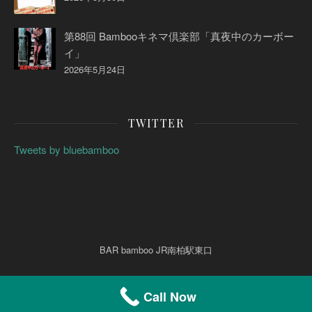
第88回 Bambooキネマ倶楽部「真夜中のカーボー
イ」
2026年5月24日
TWITTER
Tweets by bluebamboo
BAR bamboo JR南柏駅東口
Call Now