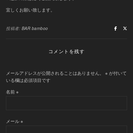
宜しくお願い致します。
投稿者:
BAR bamboo
コメントを残す
メールアドレスが公開されることはありません。
※
が付いて
いる欄は必須項目です
名前
※
メール
※