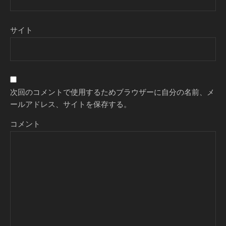
サイト
次回のコメントで使用するためブラウザーに自分の名前、メ
ールアドレス、サイトを保存する。
コメント