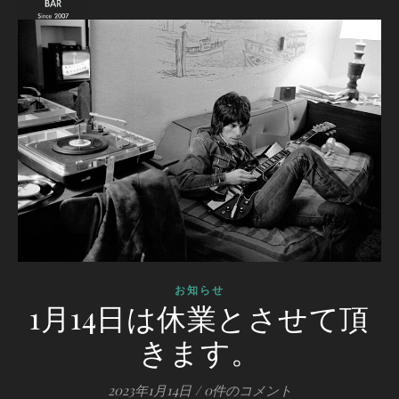
お知らせ
1月14日は休業とさせて頂
きます。
2023年1月14日
/
0件のコメント