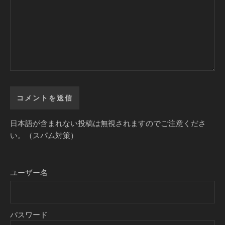
日本語が含まれない投稿は無視されますのでご注意くださ
い。（スパム対策）
ユーザー名
パスワード