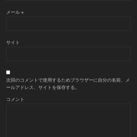
メール
※
サイト
次回のコメントで使用するためブラウザーに自分の名前、メ
ールアドレス、サイトを保存する。
コメント