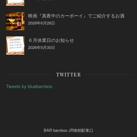
映画『真夜中のカーボーイ』でご紹介するお酒
2026年6月26日
６月休業日のお知らせ
2026年5月30日
TWITTER
Tweets by bluebamboo
BAR bamboo JR南柏駅東口