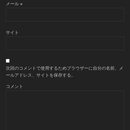
メール
※
サイト
次回のコメントで使用するためブラウザーに自分の名前、メ
ールアドレス、サイトを保存する。
コメント