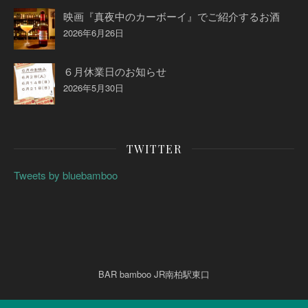
映画『真夜中のカーボーイ』でご紹介するお酒
2026年6月26日
６月休業日のお知らせ
2026年5月30日
TWITTER
Tweets by bluebamboo
BAR bamboo JR南柏駅東口