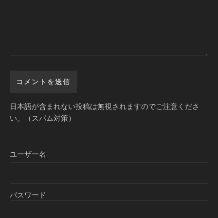
日本語が含まれない投稿は無視されますのでご注意くださ
い。（スパム対策）
ユーザー名
パスワード