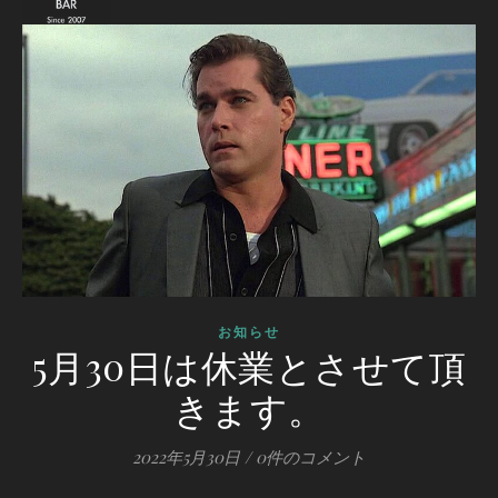
お知らせ
5月30日は休業とさせて頂
きます。
2022年5月30日
/
0件のコメント