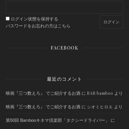
ログイン状態を保持する
パスワードをお忘れの方はこちら
FACEBOOK
最近のコメント
映画『三つ数えろ』 でご紹介するお酒
に
より
BAR bamboo
映画『三つ数えろ』 でご紹介するお酒
に
より
シオミヒロエ
第50回 Bambooキネマ倶楽部「タクシードライバー」
に