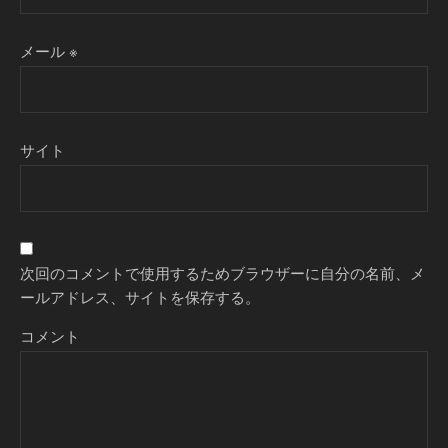
メール
※
サイト
次回のコメントで使用するためブラウザーに自分の名前、メ
ールアドレス、サイトを保存する。
コメント