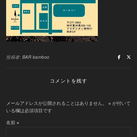
投稿者:
BAR bamboo
コメントを残す
メールアドレスが公開されることはありません。
※
が付いて
いる欄は必須項目です
名前
※