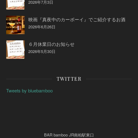
2026年7月3日
映画『真夜中のカーボーイ』でご紹介するお酒
2026年6月26日
６月休業日のお知らせ
2026年5月30日
TWITTER
Tweets by bluebamboo
BAR bamboo JR南柏駅東口