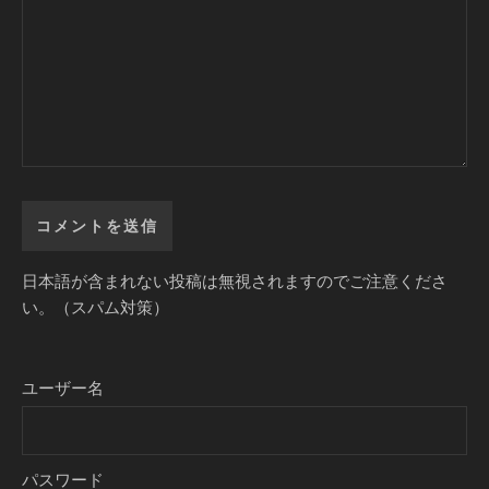
日本語が含まれない投稿は無視されますのでご注意くださ
い。（スパム対策）
ユーザー名
パスワード