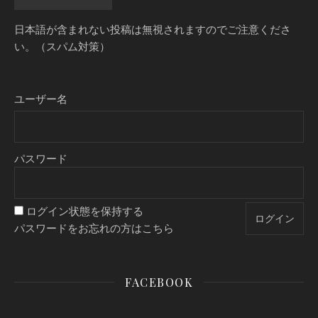
日本語が含まれない投稿は無視されますのでご注意くださ
い。（スパム対策）
ユーザー名
パスワード
ログイン状態を保持する
パスワードをお忘れの方はこちら
FACEBOOK