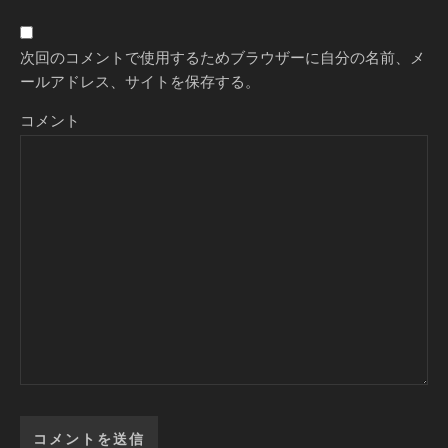
次回のコメントで使用するためブラウザーに自分の名前、メ
ールアドレス、サイトを保存する。
コメント