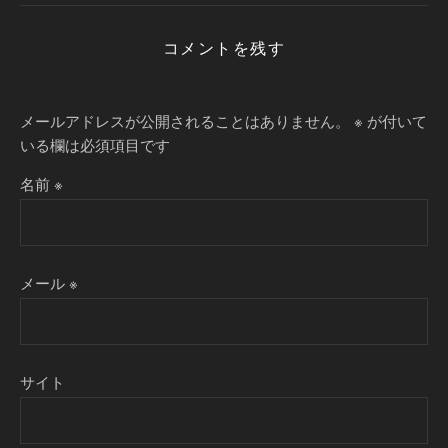
コメントを残す
メールアドレスが公開されることはありません。
※
が付いて
いる欄は必須項目です
名前
※
メール
※
サイト