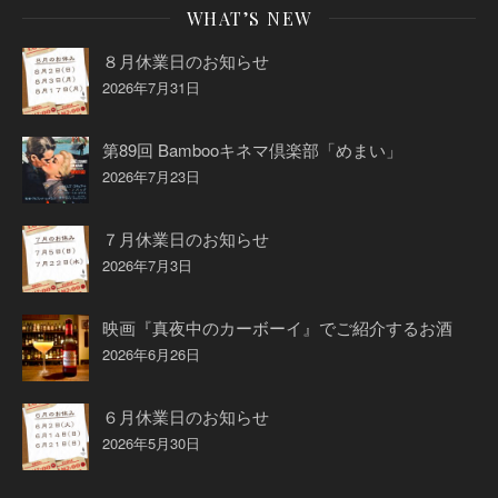
WHAT’S NEW
８月休業日のお知らせ
2026年7月31日
第89回 Bambooキネマ倶楽部「めまい」
2026年7月23日
７月休業日のお知らせ
2026年7月3日
映画『真夜中のカーボーイ』でご紹介するお酒
2026年6月26日
６月休業日のお知らせ
2026年5月30日