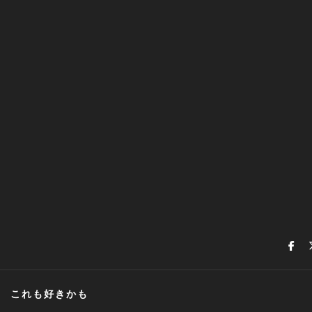
これも好きかも