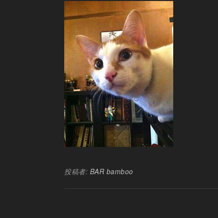
投稿者:
BAR bamboo