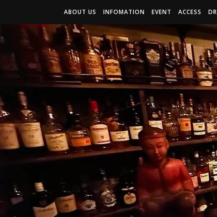
ABOUT US
INFOMATION
EVENT
ACCESS
DR