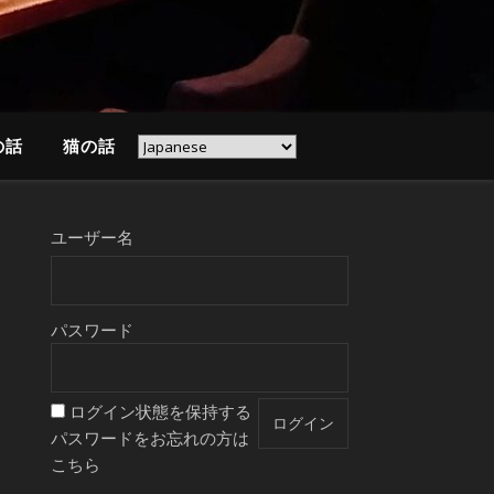
の話
猫の話
ユーザー名
パスワード
ログイン状態を保持する
パスワードをお忘れの方は
こちら