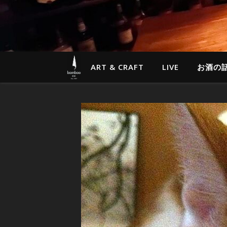
ART & CRAFT
LIVE
お酒の