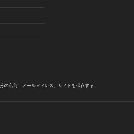
分の名前、メールアドレス、サイトを保存する。