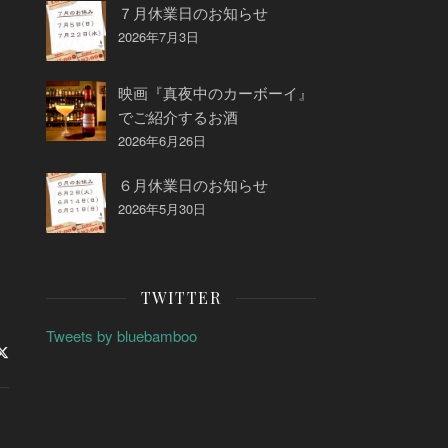
７月休業日のお知らせ
2026年7月3日
映画『真夜中のカーボーイ』
でご紹介するお酒
2026年6月26日
６月休業日のお知らせ
2026年5月30日
TWITTER
Tweets by bluebamboo