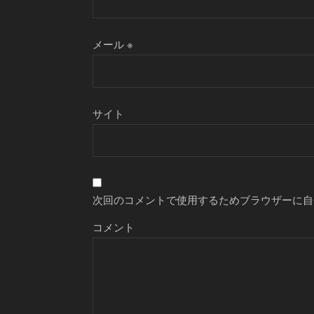
メール
※
サイト
次回のコメントで使用するためブラウザーに自
コメント