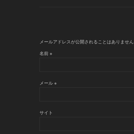
メールアドレスが公開されることはありません
名前
※
メール
※
サイト