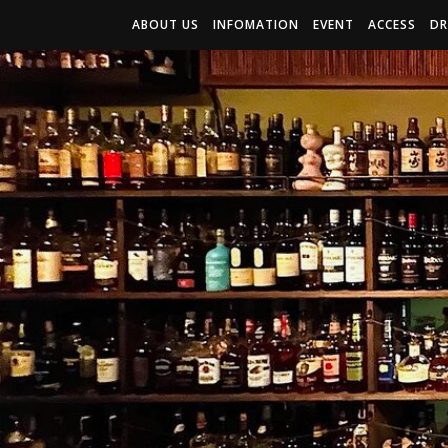
ABOUT US
INFOMATION
EVENT
ACCESS
DR