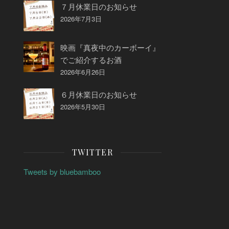
７月休業日のお知らせ
2026年7月3日
映画『真夜中のカーボーイ』
でご紹介するお酒
2026年6月26日
６月休業日のお知らせ
2026年5月30日
TWITTER
Tweets by bluebamboo