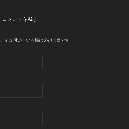
コメントを残す
。
※
が付いている欄は必須項目です