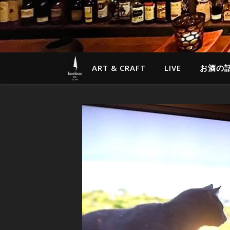
ART & CRAFT
LIVE
お酒の