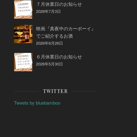
７月休業日のお知らせ
2026年7月3日
映画『真夜中のカーボーイ』
でご紹介するお酒
2026年6月26日
６月休業日のお知らせ
2026年5月30日
TWITTER
Tweets by bluebamboo