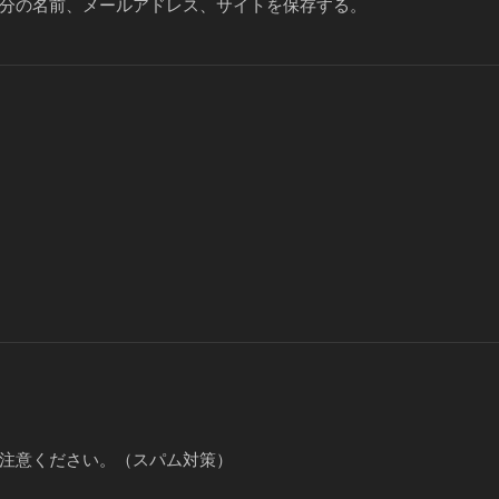
分の名前、メールアドレス、サイトを保存する。
注意ください。（スパム対策）