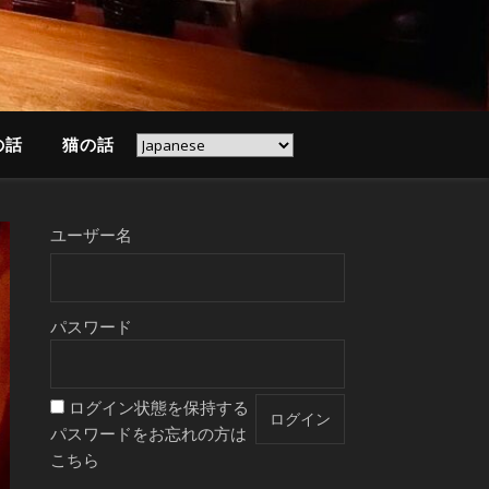
の話
猫の話
ユーザー名
パスワード
ログイン状態を保持する
パスワードをお忘れの方は
こちら