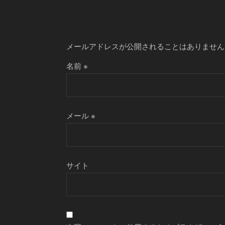
メールアドレスが公開されることはありません
名前
※
メール
※
サイト