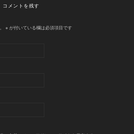
コメントを残す
。
※
が付いている欄は必須項目です