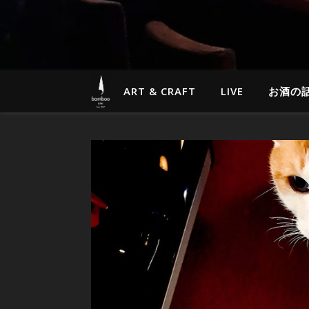
ART & CRAFT
LIVE
お酒の