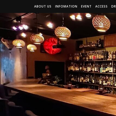
ABOUT US
INFOMATION
EVENT
ACCESS
DR