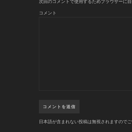
次回のコメントで使用するためブラウザーに自
コメント
日本語が含まれない投稿は無視されますのでご