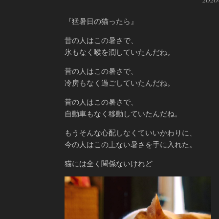
『猛暑日の猫ったら』
昔の人はこの暑さで、
氷もなく喉を潤していたんだね。
昔の人はこの暑さで、
冷房もなく過ごしていたんだね。
昔の人はこの暑さで、
自動車もなく移動していたんだね。
もうそんな心配しなくていいかわりに、
今の人はこの上ない暑さを手に入れた。
猫には全く関係ないけれど