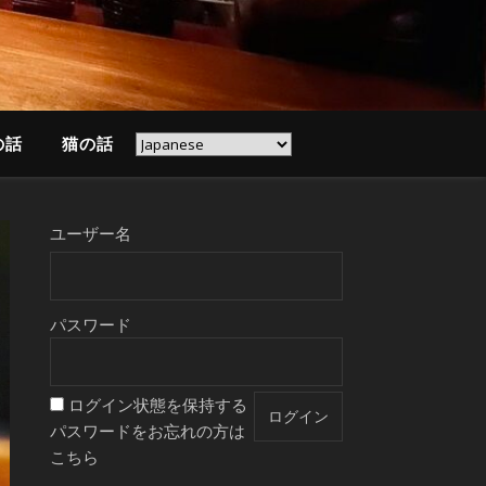
の話
猫の話
ユーザー名
パスワード
ログイン状態を保持する
パスワードをお忘れの方は
こちら