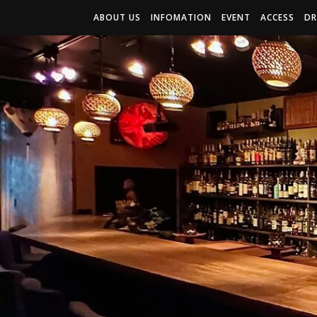
ABOUT US
INFOMATION
EVENT
ACCESS
DR