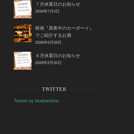
７月休業日のお知らせ
2026年7月3日
映画『真夜中のカーボーイ』
でご紹介するお酒
2026年6月26日
６月休業日のお知らせ
2026年5月30日
TWITTER
Tweets by bluebamboo