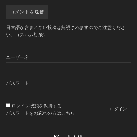
日本語が含まれない投稿は無視されますのでご注意くださ
い。（スパム対策）
ユーザー名
パスワード
ログイン状態を保持する
パスワードをお忘れの方はこちら
FACEBOOK