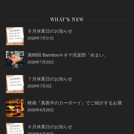
WHAT’S NEW
８月休業日のお知らせ
2026年7月31日
第89回 Bambooキネマ倶楽部「めまい」
2026年7月23日
７月休業日のお知らせ
2026年7月3日
映画『真夜中のカーボーイ』でご紹介するお酒
2026年6月26日
６月休業日のお知らせ
2026年5月30日