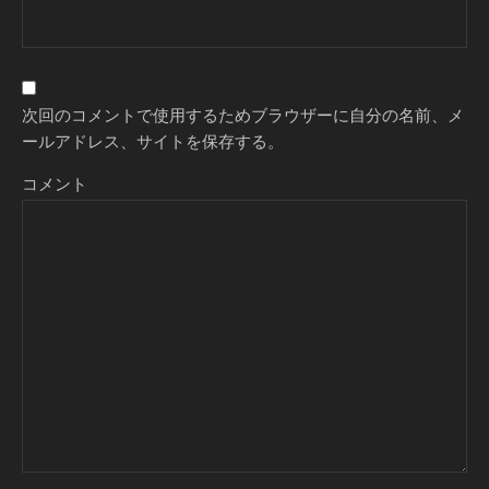
次回のコメントで使用するためブラウザーに自分の名前、メ
ールアドレス、サイトを保存する。
コメント