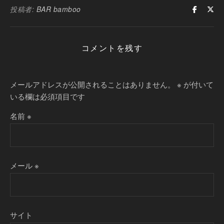
投稿者:
BAR bamboo
コメントを残す
メールアドレスが公開されることはありません。
※
が付いて
いる欄は必須項目です
名前
※
メール
※
サイト