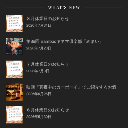
WHAT’S NEW
８月休業日のお知らせ
2026年7月31日
第89回 Bambooキネマ倶楽部「めまい」
2026年7月23日
７月休業日のお知らせ
2026年7月3日
映画『真夜中のカーボーイ』でご紹介するお酒
2026年6月26日
６月休業日のお知らせ
2026年5月30日