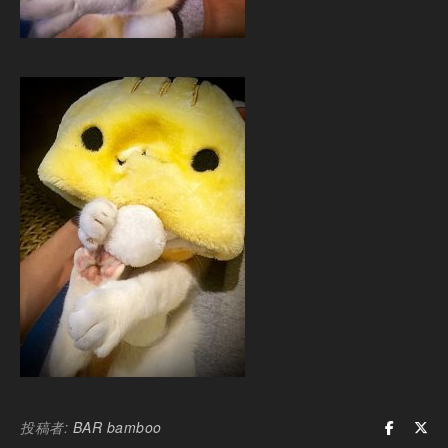
投稿者:
BAR bamboo