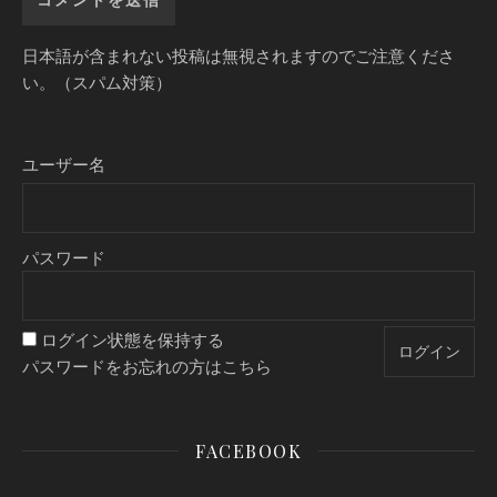
日本語が含まれない投稿は無視されますのでご注意くださ
い。（スパム対策）
ユーザー名
パスワード
ログイン状態を保持する
パスワードをお忘れの方はこちら
FACEBOOK