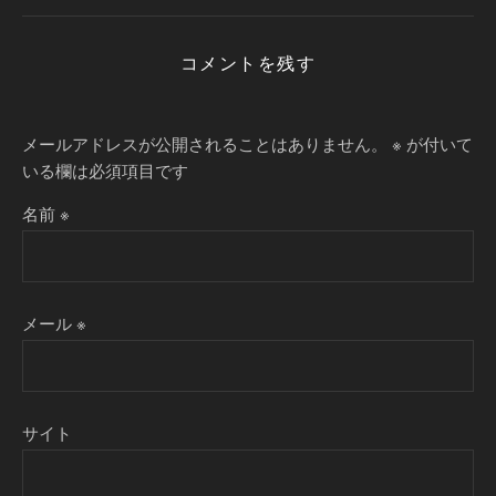
コメントを残す
メールアドレスが公開されることはありません。
※
が付いて
いる欄は必須項目です
名前
※
メール
※
サイト