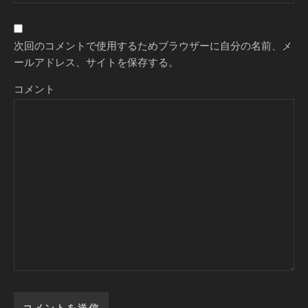
次回のコメントで使用するためブラウザーに自分の名前、メ
ールアドレス、サイトを保存する。
コメント