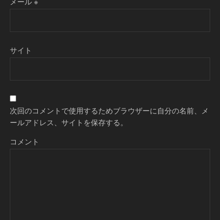
メール
※
サイト
次回のコメントで使用するためブラウザーに自分の名前、メ
ールアドレス、サイトを保存する。
コメント