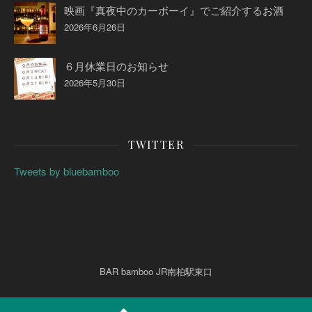
映画『真夜中のカーボーイ』でご紹介するお酒
2026年6月26日
６月休業日のお知らせ
2026年5月30日
TWITTER
Tweets by bluebamboo
BAR bamboo JR南柏駅東口