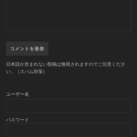
日本語が含まれない投稿は無視されますのでご注意くださ
い。（スパム対策）
ユーザー名
パスワード