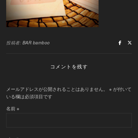
投稿者:
BAR bamboo
コメントを残す
メールアドレスが公開されることはありません。
※
が付いて
いる欄は必須項目です
名前
※