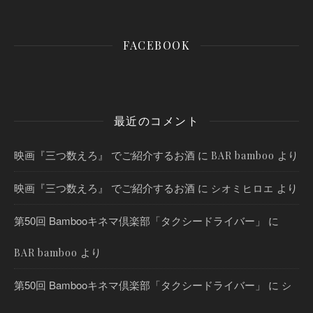
FACEBOOK
最近のコメント
映画『三つ数えろ』 でご紹介するお酒
に
より
BAR bamboo
映画『三つ数えろ』 でご紹介するお酒
に
より
シオミヒロエ
第50回 Bambooキネマ倶楽部「タクシードライバー」
に
より
BAR bamboo
第50回 Bambooキネマ倶楽部「タクシードライバー」
に
シ