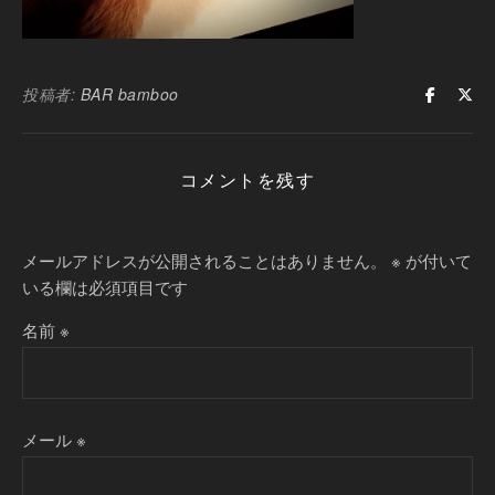
投稿者:
BAR bamboo
コメントを残す
メールアドレスが公開されることはありません。
※
が付いて
いる欄は必須項目です
名前
※
メール
※