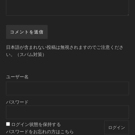
日本語が含まれない投稿は無視されますのでご注意くださ
い。（スパム対策）
ユーザー名
パスワード
ログイン状態を保持する
パスワードをお忘れの方はこちら