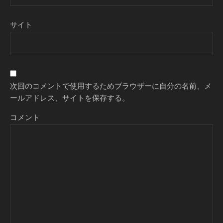
サイト
次回のコメントで使用するためブラウザーに自分の名前、メ
ールアドレス、サイトを保存する。
コメント