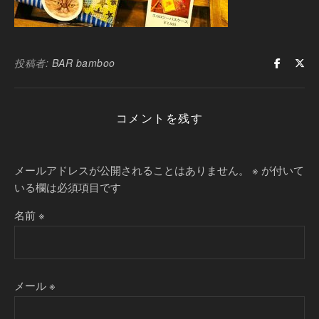
投稿者:
BAR bamboo
コメントを残す
メールアドレスが公開されることはありません。
※
が付いて
いる欄は必須項目です
名前
※
メール
※