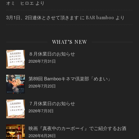
より
オミ ヒロエ
3月1日、2日連休とさせて頂きます
に
より
BAR bamboo
WHAT’S NEW
８月休業日のお知らせ
2026年7月31日
第89回 Bambooキネマ倶楽部「めまい」
2026年7月23日
７月休業日のお知らせ
2026年7月3日
映画『真夜中のカーボーイ』でご紹介するお酒
2026年6月26日