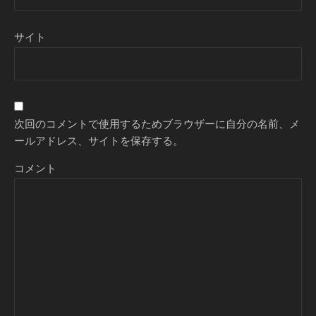
サイト
次回のコメントで使用するためブラウザーに自分の名前、メ
ールアドレス、サイトを保存する。
コメント