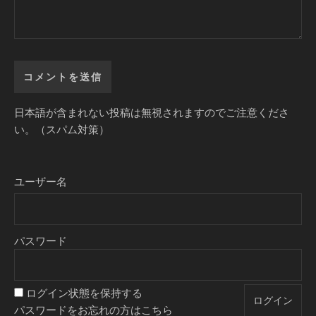
日本語が含まれない投稿は無視されますのでご注意くださ
い。（スパム対策）
ユーザー名
パスワード
ログイン状態を保持する
パスワードをお忘れの方はこちら