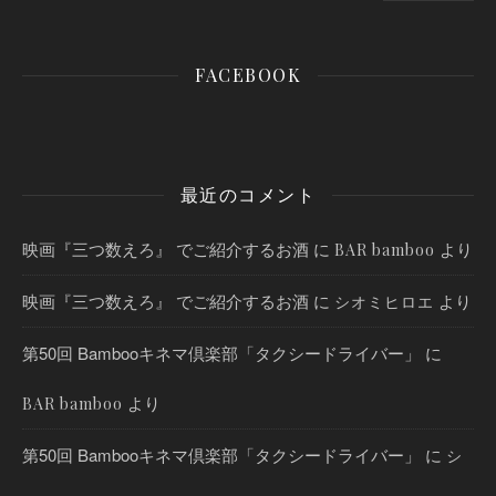
FACEBOOK
最近のコメント
映画『三つ数えろ』 でご紹介するお酒
に
より
BAR bamboo
映画『三つ数えろ』 でご紹介するお酒
に
より
シオミヒロエ
第50回 Bambooキネマ倶楽部「タクシードライバー」
に
より
BAR bamboo
第50回 Bambooキネマ倶楽部「タクシードライバー」
に
シ