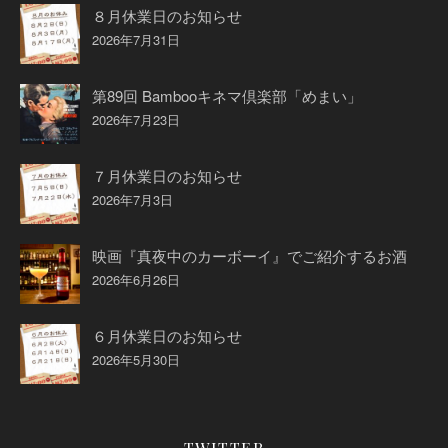
８月休業日のお知らせ
2026年7月31日
第89回 Bambooキネマ倶楽部「めまい」
2026年7月23日
７月休業日のお知らせ
2026年7月3日
映画『真夜中のカーボーイ』でご紹介するお酒
2026年6月26日
６月休業日のお知らせ
2026年5月30日