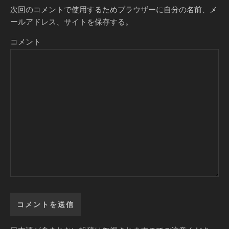
次回のコメントで使用するためブラウザーに自分の名前、メ
ールアドレス、サイトを保存する。
コメント