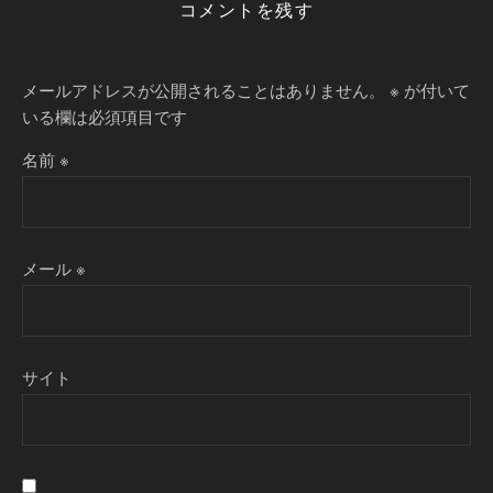
コメントを残す
メールアドレスが公開されることはありません。
※
が付いて
いる欄は必須項目です
名前
※
メール
※
サイト