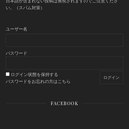
日本語が含まれない投稿は無視されますのでご注意くださ
い。（スパム対策）
ユーザー名
パスワード
ログイン状態を保持する
パスワードをお忘れの方はこちら
FACEBOOK