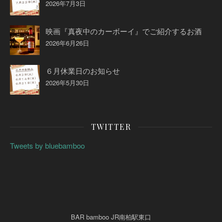
2026年7月3日
映画『真夜中のカーボーイ』でご紹介するお酒
2026年6月26日
６月休業日のお知らせ
2026年5月30日
TWITTER
Tweets by bluebamboo
BAR bamboo JR南柏駅東口