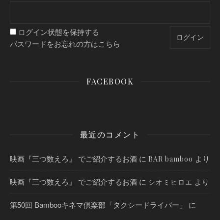
ログイン状態を保持する
パスワードをお忘れの方はこちら
FACEBOOK
最近のコメント
映画『三つ数えろ』 でご紹介するお酒
に
より
BAR bamboo
映画『三つ数えろ』 でご紹介するお酒
に
より
シオミヒロエ
第50回 Bambooキネマ倶楽部「タクシードライバー」
に