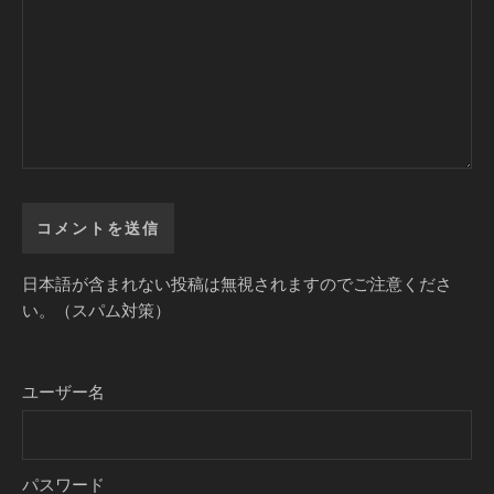
日本語が含まれない投稿は無視されますのでご注意くださ
い。（スパム対策）
ユーザー名
パスワード