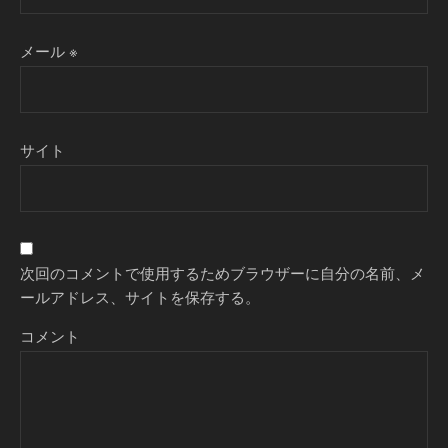
メール
※
サイト
次回のコメントで使用するためブラウザーに自分の名前、メ
ールアドレス、サイトを保存する。
コメント