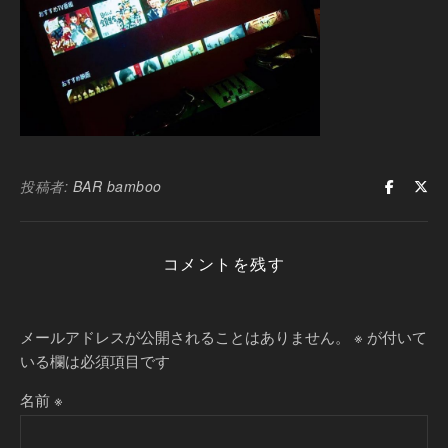
投稿者:
BAR bamboo
コメントを残す
メールアドレスが公開されることはありません。
※
が付いて
いる欄は必須項目です
名前
※