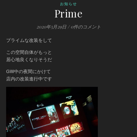
お知らせ
Prime
2020年5月29日
/
0件のコメント
プライムな改装をして
この空間自体がもっと
居心地良くなりそうだ
GW中の夜間にかけて
店内の改装進行中です