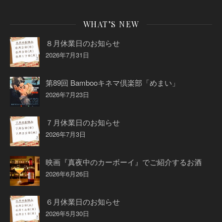
WHAT’S NEW
８月休業日のお知らせ
2026年7月31日
第89回 Bambooキネマ倶楽部「めまい」
2026年7月23日
７月休業日のお知らせ
2026年7月3日
映画『真夜中のカーボーイ』でご紹介するお酒
2026年6月26日
６月休業日のお知らせ
2026年5月30日