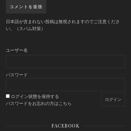
日本語が含まれない投稿は無視されますのでご注意くださ
い。（スパム対策）
ユーザー名
パスワード
ログイン状態を保持する
パスワードをお忘れの方はこちら
FACEBOOK