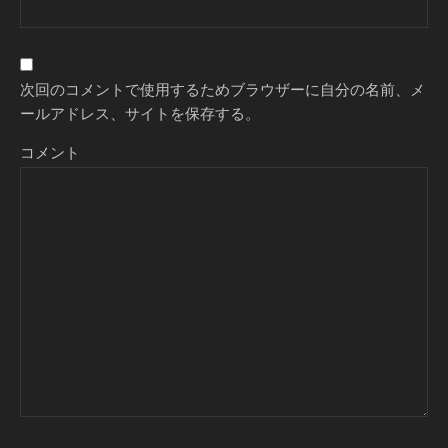
次回のコメントで使用するためブラウザーに自分の名前、メ
ールアドレス、サイトを保存する。
コメント