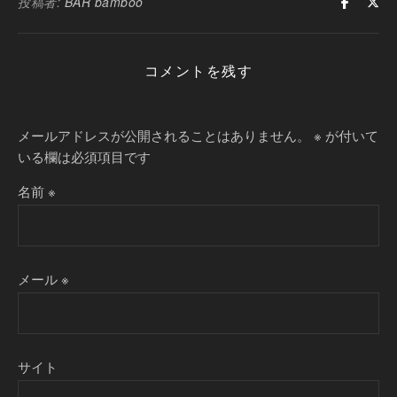
投稿者:
BAR bamboo
コメントを残す
メールアドレスが公開されることはありません。
※
が付いて
いる欄は必須項目です
名前
※
メール
※
サイト