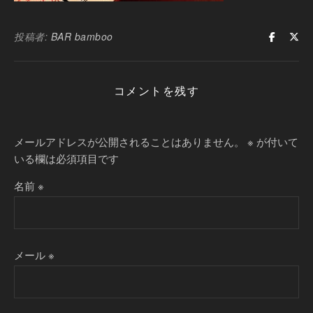
投稿者:
BAR bamboo
コメントを残す
メールアドレスが公開されることはありません。
※
が付いて
いる欄は必須項目です
名前
※
メール
※