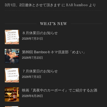
3月1日、2日連休とさせて頂きます
に
より
BAR bamboo
WHAT’S NEW
８月休業日のお知らせ
2026年7月31日
第89回 Bambooキネマ倶楽部「めまい」
2026年7月23日
７月休業日のお知らせ
2026年7月3日
映画『真夜中のカーボーイ』でご紹介するお酒
2026年6月26日