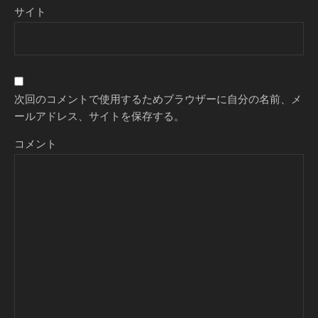
サイト
次回のコメントで使用するためブラウザーに自分の名前、メ
ールアドレス、サイトを保存する。
コメント