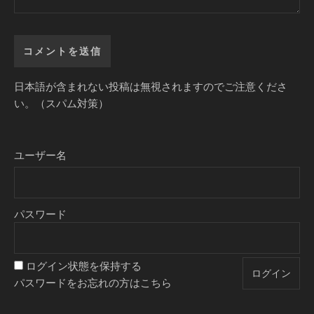
日本語が含まれない投稿は無視されますのでご注意くださ
い。（スパム対策）
ユーザー名
パスワード
ログイン状態を保持する
パスワードをお忘れの方はこちら