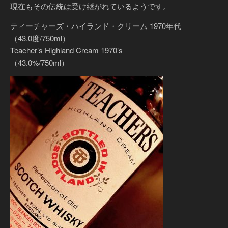
現在もその伝統は受け継がれているようです。
ティーチャーズ・ハイランド・クリーム 1970年代
（43.0度/750ml）
Teacher’s Highland Cream 1970’s
（43.0%/750ml）