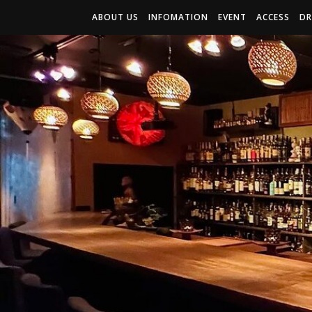
ABOUT US
INFOMATION
EVENT
ACCESS
DR