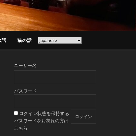
の話
猫の話
ユーザー名
パスワード
ログイン状態を保持する
パスワードをお忘れの方は
こちら