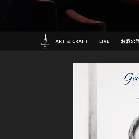
ART & CRAFT
LIVE
お酒の