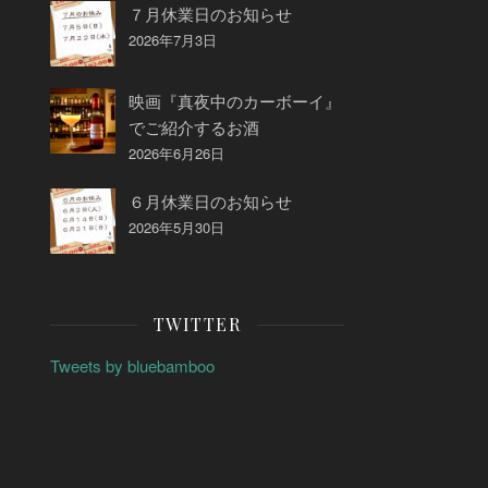
７月休業日のお知らせ
2026年7月3日
映画『真夜中のカーボーイ』
でご紹介するお酒
2026年6月26日
６月休業日のお知らせ
2026年5月30日
TWITTER
Tweets by bluebamboo