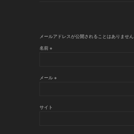
メールアドレスが公開されることはありません
名前
※
メール
※
サイト