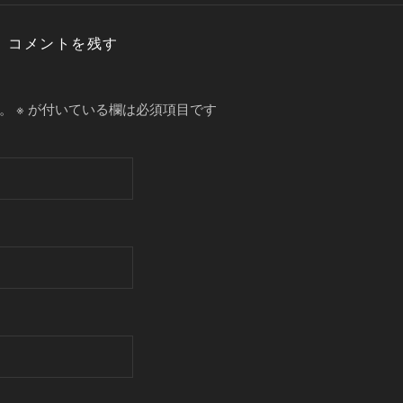
コメントを残す
。
※
が付いている欄は必須項目です