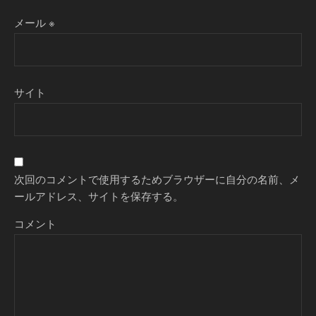
メール
※
サイト
次回のコメントで使用するためブラウザーに自分の名前、メ
ールアドレス、サイトを保存する。
コメント