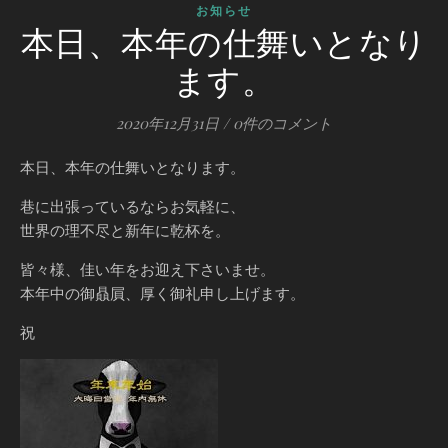
お知らせ
本日、本年の仕舞いとなり
ます。
2020年12月31日
/
0件のコメント
本日、本年の仕舞いとなります。
巷に出張っているならお気軽に、
世界の理不尽と新年に乾杯を。
皆々様、佳い年をお迎え下さいませ。
本年中の御贔屓、厚く御礼申し上げます。
祝