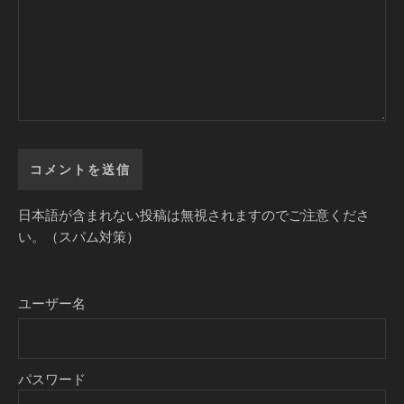
日本語が含まれない投稿は無視されますのでご注意くださ
い。（スパム対策）
ユーザー名
パスワード