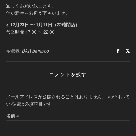
宜しくお願い致します。
佳い新年をお迎え下さいませ。
※ 12月23日 〜 1月11日（22時閉店）
営業時間 17:00 〜 22:00
投稿者:
BAR bamboo
コメントを残す
メールアドレスが公開されることはありません。
※
が付いて
いる欄は必須項目です
名前
※