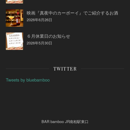
映画『真夜中のカーボーイ』でご紹介するお酒
2026年6月26日
６月休業日のお知らせ
2026年5月30日
TWITTER
Tweets by bluebamboo
BAR bamboo JR南柏駅東口