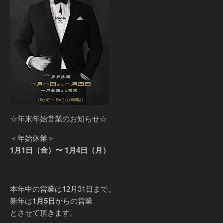
☆年末年始営業のお知らせ☆
＜年始休業＞
1月1日（金）〜 1月4日（月）
本年中の営業は12月31日まで。
新年は
1月5日
からの営業
とさせて頂きます。