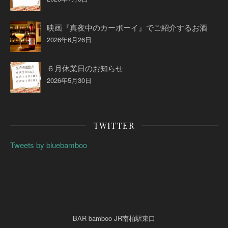
映画『真夜中のカーボーイ』でご紹介するお酒
2026年6月26日
６月休業日のお知らせ
2026年5月30日
TWITTER
Tweets by bluebamboo
BAR bamboo JR南柏駅東口