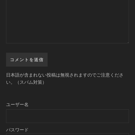
日本語が含まれない投稿は無視されますのでご注意くださ
い。（スパム対策）
ユーザー名
パスワード