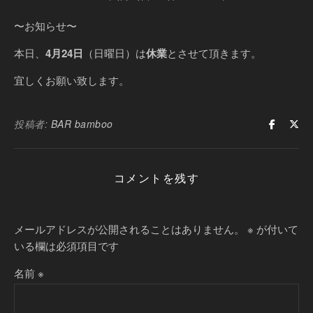
〜お知らせ〜
本日、
4月24日
（日曜日）は
休業
とさせて頂きます。
宜しくお願い致します。
投稿者:
BAR bamboo
コメントを残す
メールアドレスが公開されることはありません。
※
が付いて
いる欄は必須項目です
名前
※