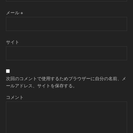
メール
※
サイト
次回のコメントで使用するためブラウザーに自分の名前、メ
ールアドレス、サイトを保存する。
コメント