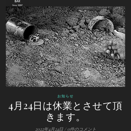
お知らせ
4月24日は休業とさせて頂
きます。
2022年4月24日
/
0件のコメント