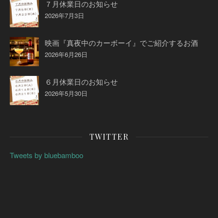
７月休業日のお知らせ
2026年7月3日
映画『真夜中のカーボーイ』でご紹介するお酒
2026年6月26日
６月休業日のお知らせ
2026年5月30日
TWITTER
Tweets by bluebamboo