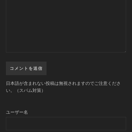
日本語が含まれない投稿は無視されますのでご注意くださ
い。（スパム対策）
ユーザー名