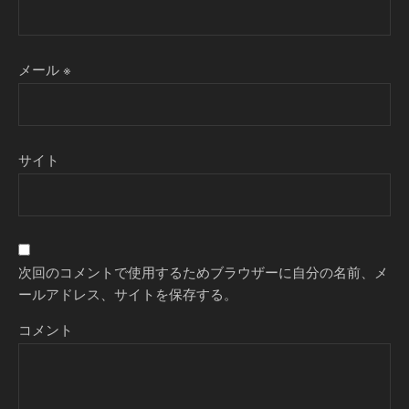
メール
※
サイト
次回のコメントで使用するためブラウザーに自分の名前、メ
ールアドレス、サイトを保存する。
コメント