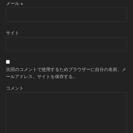
メール
※
サイト
次回のコメントで使用するためブラウザーに自分の名前、メ
ールアドレス、サイトを保存する。
コメント