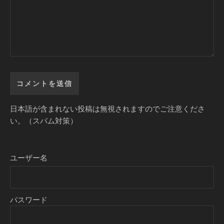
日本語が含まれない投稿は無視されますのでご注意くださ
い。（スパム対策）
ユーザー名
パスワード