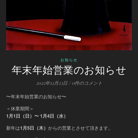
お知らせ
年末年始営業のお知らせ
2022年12月23日
/
0件のコメント
〜年末年始営業のお知らせ〜
＜休業期間＞
1月1日（日）〜 1月4日（水）
新年は
1月5日（木）
からの営業とさせて頂きます。