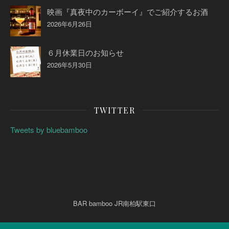
映画『真夜中のカーボーイ』でご紹介するお酒
2026年6月26日
６月休業日のお知らせ
2026年5月30日
TWITTER
Tweets by bluebamboo
BAR bamboo JR南柏駅東口