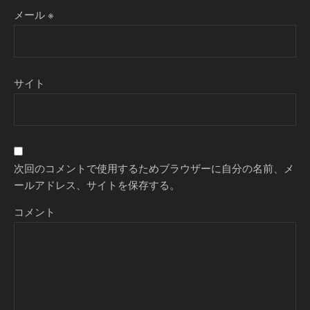
メール
※
サイト
次回のコメントで使用するためブラウザーに自分の名前、メ
ールアドレス、サイトを保存する。
コメント