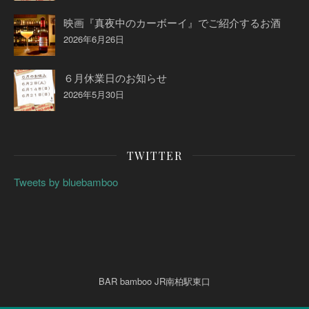
映画『真夜中のカーボーイ』でご紹介するお酒
2026年6月26日
６月休業日のお知らせ
2026年5月30日
TWITTER
Tweets by bluebamboo
BAR bamboo JR南柏駅東口