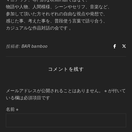
物語や人物、人間模様、シーンやセリフ、音楽など、
参加して頂いた方それぞれの自由な視点や発想で、
感じた事、考えた事を、普段使う言葉で語り合う、
カジュアルな作品対話の会です 。
投稿者:
BAR bamboo
コメントを残す
メールアドレスが公開されることはありません。
※
が付いて
いる欄は必須項目です
名前
※