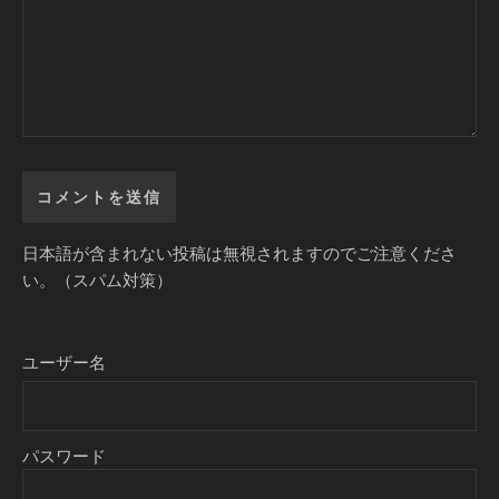
日本語が含まれない投稿は無視されますのでご注意くださ
い。（スパム対策）
ユーザー名
パスワード