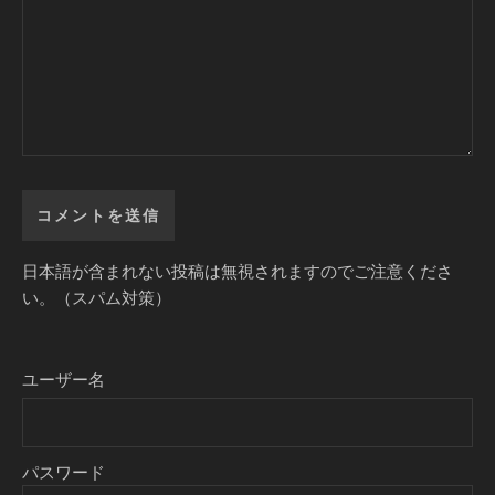
日本語が含まれない投稿は無視されますのでご注意くださ
い。（スパム対策）
ユーザー名
パスワード