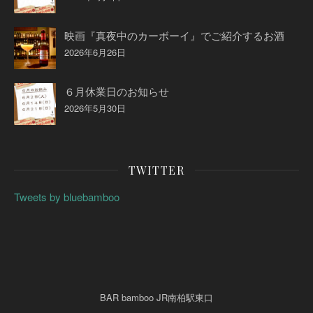
映画『真夜中のカーボーイ』でご紹介するお酒
2026年6月26日
６月休業日のお知らせ
2026年5月30日
TWITTER
Tweets by bluebamboo
BAR bamboo JR南柏駅東口