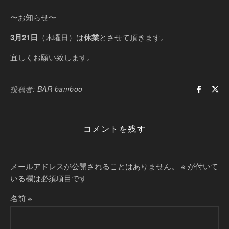
〜お知らせ〜
3月21日
（木曜日）は
休業
とさせて頂きます。
宜しくお願い致します。
投稿者:
BAR bamboo
コメントを残す
メールアドレスが公開されることはありません。
※
が付いて
いる欄は必須項目です
名前
※