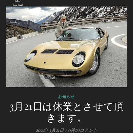
お知らせ
3月21日は休業とさせて頂
きます。
2024年3月21日
/
0件のコメント