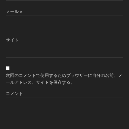
メール
※
サイト
次回のコメントで使用するためブラウザーに自分の名前、メ
ールアドレス、サイトを保存する。
コメント