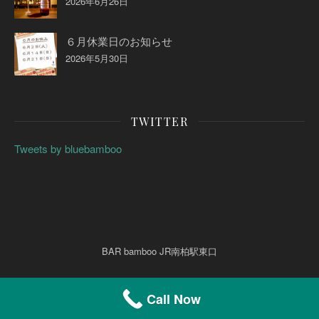
2026年6月26日
６月休業日のお知らせ
2026年5月30日
TWITTER
Tweets by bluebamboo
BAR bamboo JR南柏駅東口
Call Now