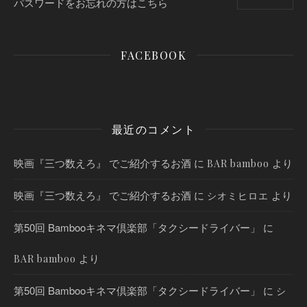
パスワードをお忘れの方はこちら
FACEBOOK
最近のコメント
映画『三つ数えろ』 でご紹介するお酒
に
より
BAR bamboo
映画『三つ数えろ』 でご紹介するお酒
に
より
シオミヒロエ
第50回 Bambooキネマ倶楽部「タクシードライバー」
に
より
BAR bamboo
第50回 Bambooキネマ倶楽部「タクシードライバー」
に
シ