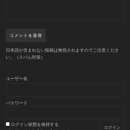
日本語が含まれない投稿は無視されますのでご注意くださ
い。（スパム対策）
ユーザー名
パスワード
ログイン状態を保持する