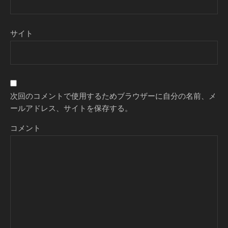
サイト
次回のコメントで使用するためブラウザーに自分の名前、メ
ールアドレス、サイトを保存する。
コメント