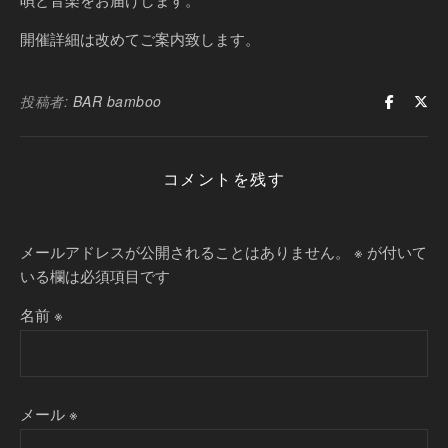
開催詳細は改めてご案内致します。
投稿者:
BAR bamboo
コメントを残す
メールアドレスが公開されることはありません。
※
が付いて
いる欄は必須項目です
名前
※
メール
※