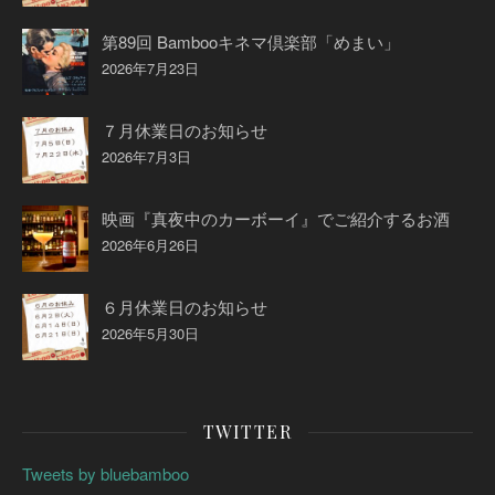
第89回 Bambooキネマ倶楽部「めまい」
2026年7月23日
７月休業日のお知らせ
2026年7月3日
映画『真夜中のカーボーイ』でご紹介するお酒
2026年6月26日
６月休業日のお知らせ
2026年5月30日
TWITTER
Tweets by bluebamboo