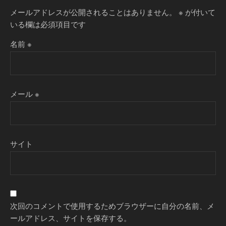
メールアドレスが公開されることはありません。
※
が付いて
いる欄は必須項目です
名前
※
メール
※
サイト
次回のコメントで使用するためブラウザーに自分の名前、メ
ールアドレス、サイトを保存する。