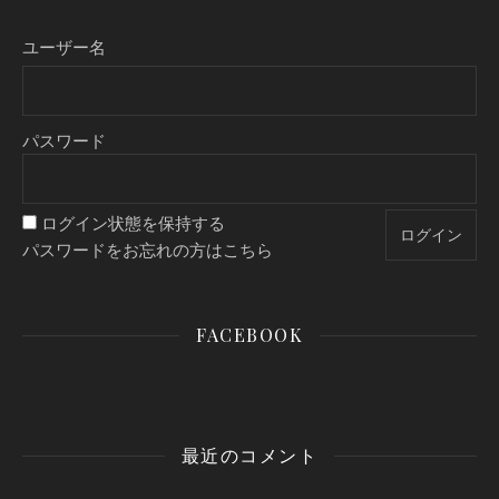
ユーザー名
パスワード
ログイン状態を保持する
パスワードをお忘れの方はこちら
FACEBOOK
最近のコメント