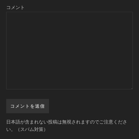
コメント
日本語が含まれない投稿は無視されますのでご注意くださ
い。（スパム対策）