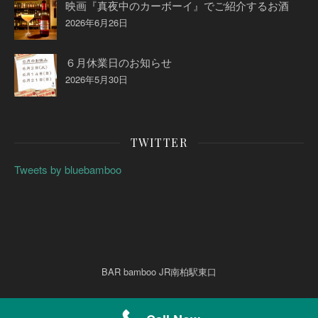
映画『真夜中のカーボーイ』でご紹介するお酒
2026年6月26日
６月休業日のお知らせ
2026年5月30日
TWITTER
Tweets by bluebamboo
BAR bamboo JR南柏駅東口