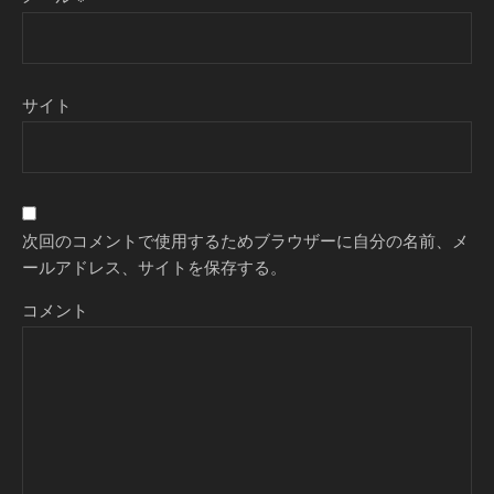
サイト
次回のコメントで使用するためブラウザーに自分の名前、メ
ールアドレス、サイトを保存する。
コメント