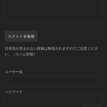
日本語が含まれない投稿は無視されますのでご注意くださ
い。（スパム対策）
ユーザー名
パスワード