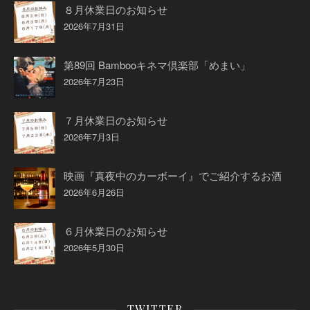
８月休業日のお知らせ
2026年7月31日
第89回 Bambooキネマ倶楽部「めまい」
2026年7月23日
７月休業日のお知らせ
2026年7月3日
映画『真夜中のカーボーイ』でご紹介するお酒
2026年6月26日
６月休業日のお知らせ
2026年5月30日
TWITTER