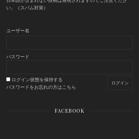
い。（スパム対策）
ユーザー名
パスワード
ログイン状態を保持する
パスワードをお忘れの方はこちら
FACEBOOK