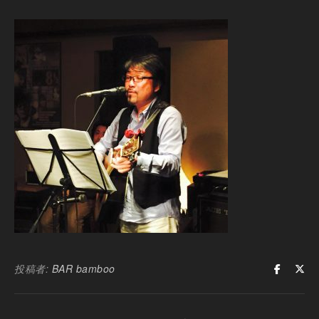
投稿者:
BAR bamboo