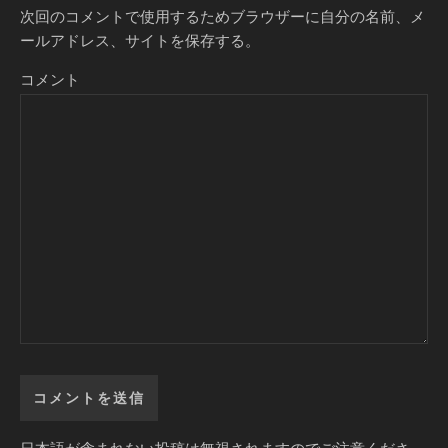
次回のコメントで使用するためブラウザーに自分の名前、メ
ールアドレス、サイトを保存する。
コメント
日本語が含まれない投稿は無視されますのでご注意くださ