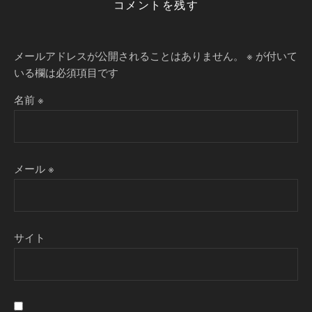
コメントを残す
メールアドレスが公開されることはありません。
※
が付いて
いる欄は必須項目です
名前
※
メール
※
サイト