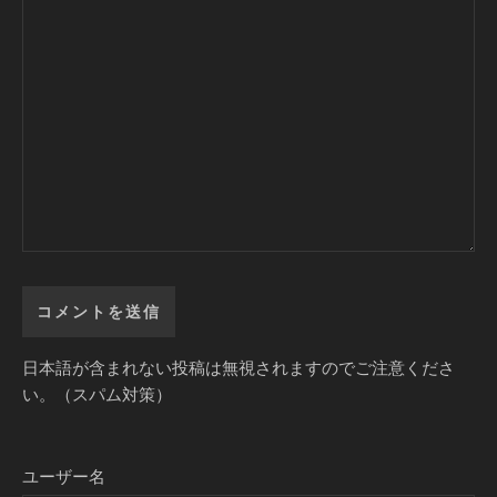
日本語が含まれない投稿は無視されますのでご注意くださ
い。（スパム対策）
ユーザー名