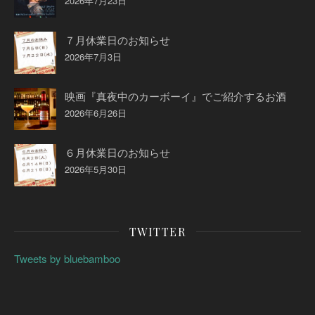
2026年7月23日
７月休業日のお知らせ
2026年7月3日
映画『真夜中のカーボーイ』でご紹介するお酒
2026年6月26日
６月休業日のお知らせ
2026年5月30日
TWITTER
Tweets by bluebamboo