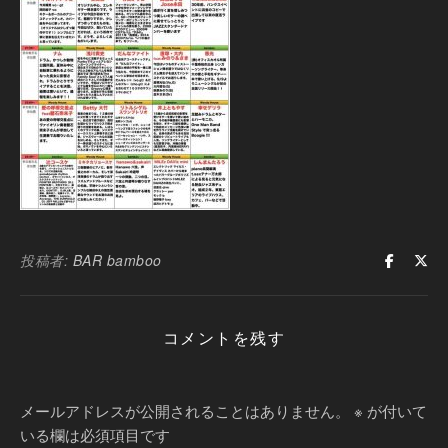
投稿者:
BAR bamboo
コメントを残す
メールアドレスが公開されることはありません。
※
が付いて
いる欄は必須項目です