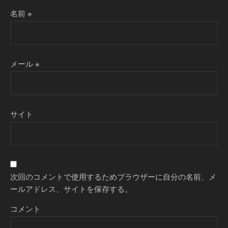
名前
※
メール
※
サイト
次回のコメントで使用するためブラウザーに自分の名前、メ
ールアドレス、サイトを保存する。
コメント