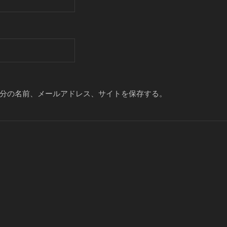
分の名前、メールアドレス、サイトを保存する。