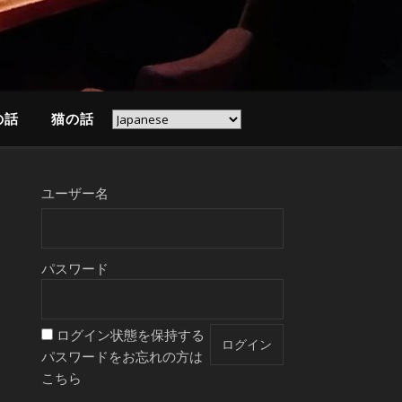
の話
猫の話
ユーザー名
パスワード
ログイン状態を保持する
パスワードをお忘れの方は
こちら