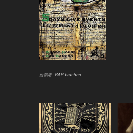
投稿者:
BAR bamboo