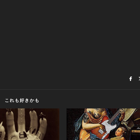
これも好きかも