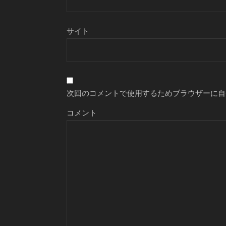
サイト
次回のコメントで使用するためブラウザーに自
コメント