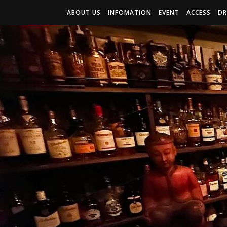
ABOUT US
INFOMATION
EVENT
ACCESS
DR