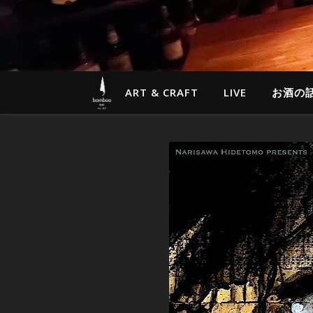
ART & CRAFT
LIVE
お酒の