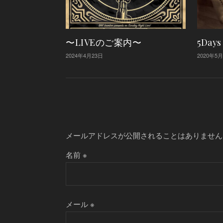
〜LIVEのご案内〜
5Day
2024年4月23日
2020年5
メールアドレスが公開されることはありません
名前
※
メール
※