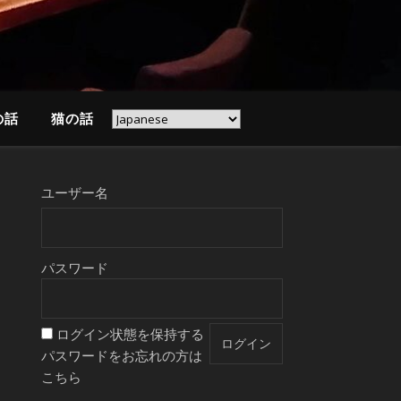
の話
猫の話
ユーザー名
パスワード
ログイン状態を保持する
パスワードをお忘れの方は
こちら