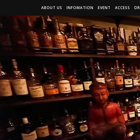
ABOUT US
INFOMATION
EVENT
ACCESS
DR