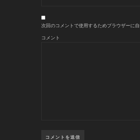
次回のコメントで使用するためブラウザーに自
コメント