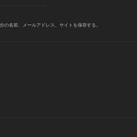
分の名前、メールアドレス、サイトを保存する。