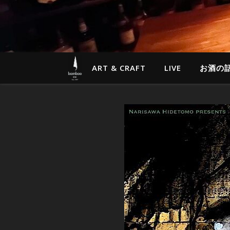
ART & CRAFT
LIVE
お酒の