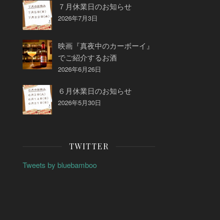
７月休業日のお知らせ
2026年7月3日
映画『真夜中のカーボーイ』
でご紹介するお酒
2026年6月26日
６月休業日のお知らせ
2026年5月30日
TWITTER
Tweets by bluebamboo