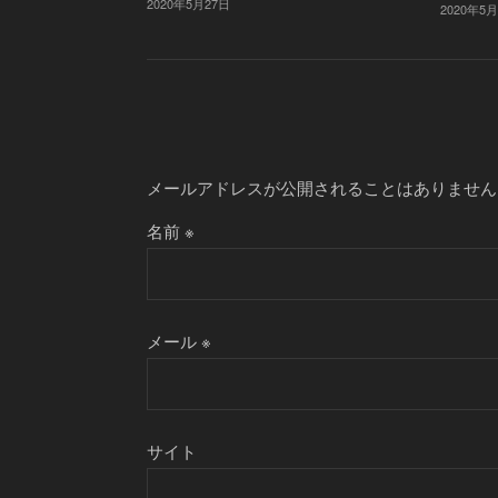
2020年5月27日
2020年5
メールアドレスが公開されることはありません
名前
※
メール
※
サイト