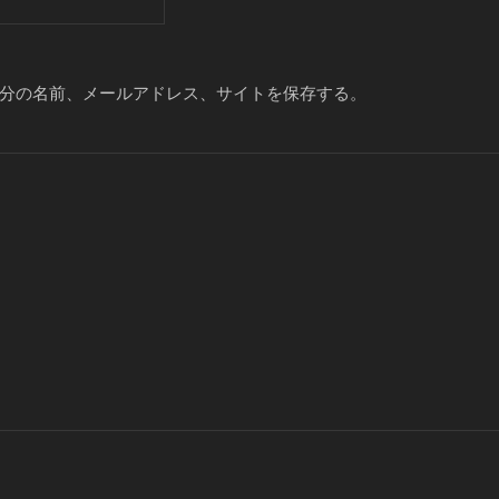
分の名前、メールアドレス、サイトを保存する。