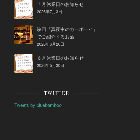
７月休業日のお知らせ
2026年7月3日
映画『真夜中のカーボーイ』
でご紹介するお酒
2026年6月26日
６月休業日のお知らせ
2026年5月30日
TWITTER
Tweets by bluebamboo