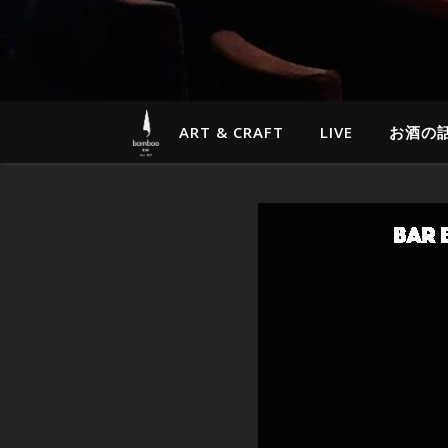
ART & CRAFT
LIVE
お酒の