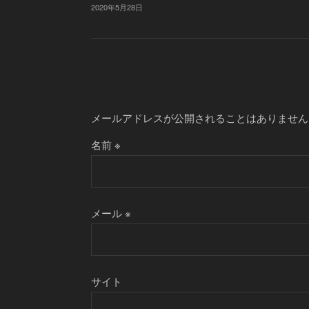
2020年5月28日
メールアドレスが公開されることはありません
名前
※
メール
※
サイト