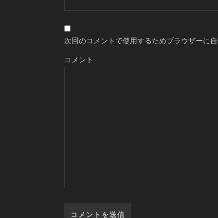
次回のコメントで使用するためブラウザーに自
コメント