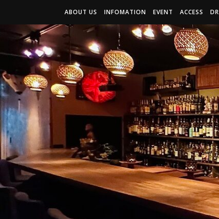
ABOUT US
INFOMATION
EVENT
ACCESS
DR