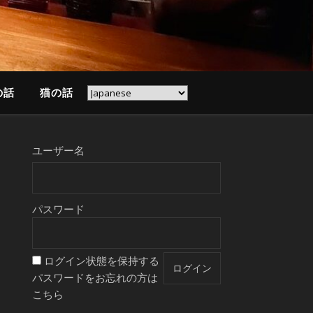
の話
猫の話
ユーザー名
パスワード
ログイン状態を保持する
パスワードをお忘れの方は
こちら