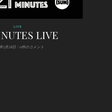
LIVE
INUTES LIVE
0年5月28日
/
0件のコメント