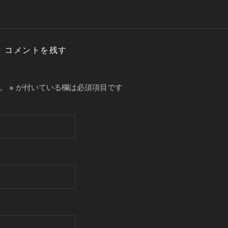
コメントを残す
。
※
が付いている欄は必須項目です