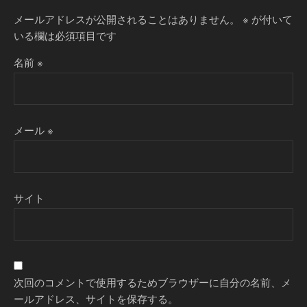
メールアドレスが公開されることはありません。
※
が付いて
いる欄は必須項目です
名前
※
メール
※
サイト
次回のコメントで使用するためブラウザーに自分の名前、メ
ールアドレス、サイトを保存する。