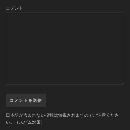
コメント
日本語が含まれない投稿は無視されますのでご注意くださ
い。（スパム対策）