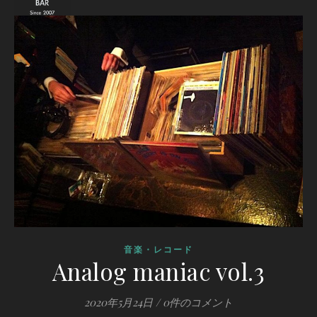
音楽・レコード
Analog maniac vol.3
2020年5月24日
/
0件のコメント