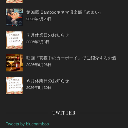
第89回 Bambooキネマ倶楽部「めまい」
2026年7月23日
７月休業日のお知らせ
2026年7月3日
映画『真夜中のカーボーイ』でご紹介するお酒
2026年6月26日
６月休業日のお知らせ
2026年5月30日
TWITTER
Tweets by bluebamboo