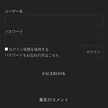
ユーザー名
パスワード
ログイン状態を保持する
パスワードをお忘れの方はこちら
FACEBOOK
最近のコメント