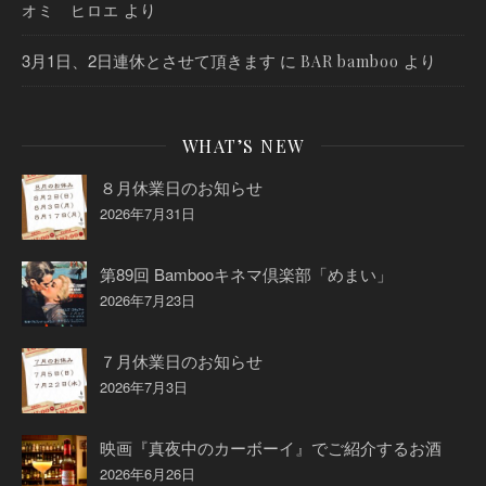
より
オミ ヒロエ
3月1日、2日連休とさせて頂きます
に
より
BAR bamboo
WHAT’S NEW
８月休業日のお知らせ
2026年7月31日
第89回 Bambooキネマ倶楽部「めまい」
2026年7月23日
７月休業日のお知らせ
2026年7月3日
映画『真夜中のカーボーイ』でご紹介するお酒
2026年6月26日