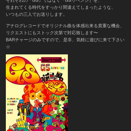
生まれてくる時代をすっかり間違えてしまったような、
いつもの三人でお送りします。
アナログレコードでオリジナル曲を体感出来る貴重な機会、
リクエストにもストック次第で対応致します〜
BARチャージのみですので、是非、気軽に遊びに来て下さい
☆