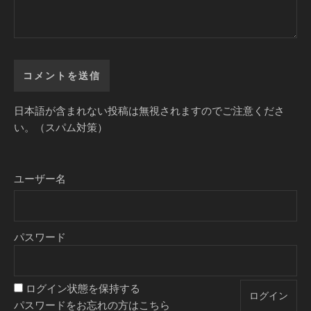
日本語が含まれない投稿は無視されますのでご注意くださ
い。（スパム対策）
ユーザー名
パスワード
ログイン状態を保持する
パスワードをお忘れの方はこちら