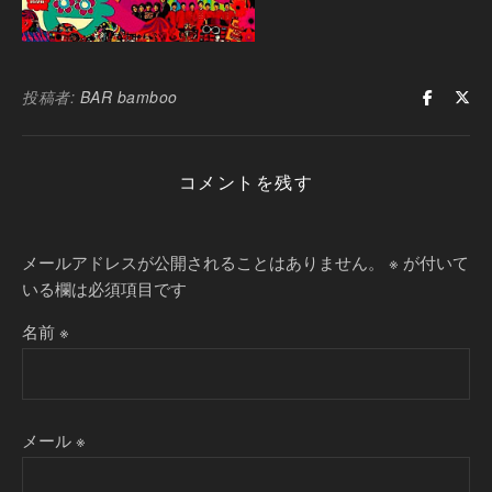
投稿者:
BAR bamboo
コメントを残す
メールアドレスが公開されることはありません。
※
が付いて
いる欄は必須項目です
名前
※
メール
※