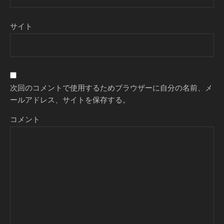
サイト
次回のコメントで使用するためブラウザーに自分の名前、メ
ールアドレス、サイトを保存する。
コメント