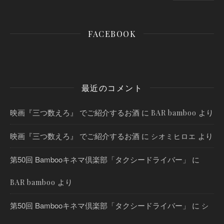
FACEBOOK
最近のコメント
映画『三つ数えろ』 でご紹介するお酒
に
より
BAR bamboo
映画『三つ数えろ』 でご紹介するお酒
に
より
シオミヒロエ
第50回 Bambooキネマ倶楽部「タクシードライバー」
に
より
BAR bamboo
第50回 Bambooキネマ倶楽部「タクシードライバー」
に
シ