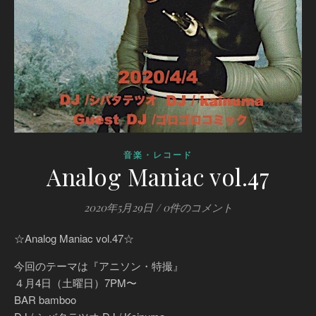
音楽・レコード
Analog Maniac vol.47
2020年5月29日
/
0件のコメント
☆Analog Maniac vol.47☆
今回のテーマは『アニソン・特撮』
４月4日（土曜日）7PM〜
BAR bamboo