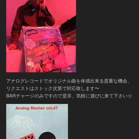
アナログレコードでオリジナル曲を体感出来る貴重な機会、
リクエストはストック次第で対応致します〜
BARチャージのみですので是非、気軽に遊びに来て下さい☆