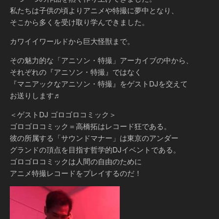
私たちは子供の頃よりアニメや特撮に夢中となり、
そこから多くを受け取り学んできました。
カワイイワールドから巨大怪獣まで。
その魅力的な「アニソン・特撮」アーカイブの中から、
それぞれの『アニソン・特撮』ではなく
『マニアックなアニソン・特撮』をゲストDJを交えて
お送りします♬
＜ゲストDJ ゴロゴロコミック＞
ゴロゴロコミック＝高橋拓はレコード狂である。
彼の所属する「サウンドマナー」は東京のアンダー
グランドの頂点を目指す哲学的DJイベントである。
ゴロゴロコミックは人間の自由のために
アニメ特撮レコードをプレイするのだ！