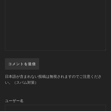
日本語が含まれない投稿は無視されますのでご注意くださ
い。（スパム対策）
ユーザー名