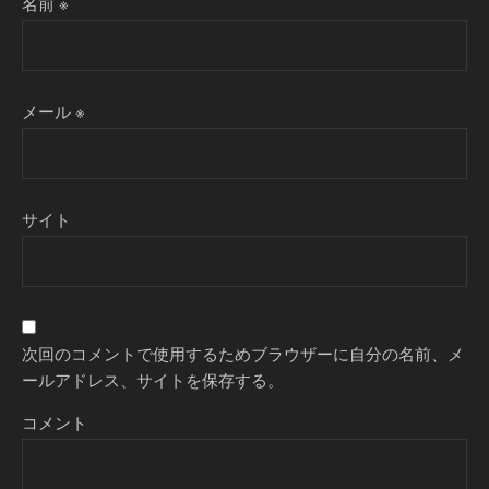
名前
※
メール
※
サイト
次回のコメントで使用するためブラウザーに自分の名前、メ
ールアドレス、サイトを保存する。
コメント