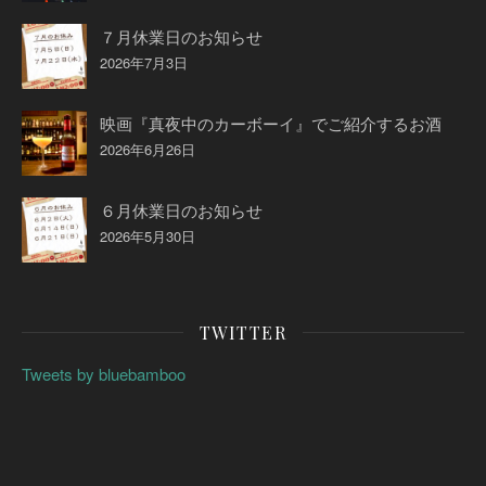
７月休業日のお知らせ
2026年7月3日
映画『真夜中のカーボーイ』でご紹介するお酒
2026年6月26日
６月休業日のお知らせ
2026年5月30日
TWITTER
Tweets by bluebamboo