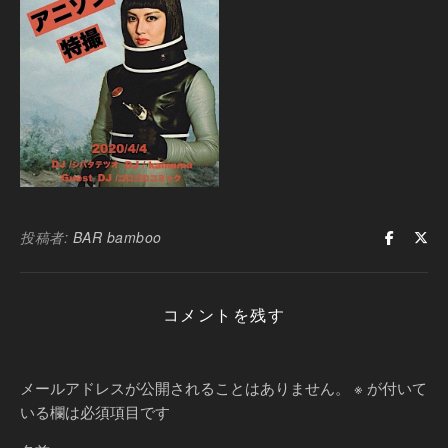
投稿者:
BAR bamboo
コメントを残す
メールアドレスが公開されることはありません。
※
が付いて
いる欄は必須項目です