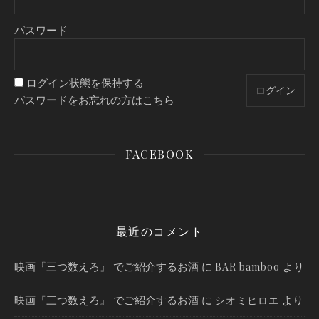
パスワード
ログイン状態を保持する
パスワードをお忘れの方はこちら
FACEBOOK
最近のコメント
映画『三つ数えろ』 でご紹介するお酒
に
より
BAR bamboo
映画『三つ数えろ』 でご紹介するお酒
に
より
シオミヒロエ