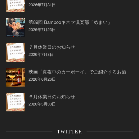
2026年7月31日
第89回 Bambooキネマ倶楽部「めまい」
2026年7月23日
７月休業日のお知らせ
2026年7月3日
映画『真夜中のカーボーイ』でご紹介するお酒
2026年6月26日
６月休業日のお知らせ
2026年5月30日
TWITTER