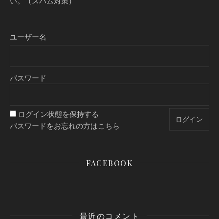
い。（スパム対策）
ユーザー名
パスワード
ログイン状態を保持する
パスワードをお忘れの方はこちら
FACEBOOK
最近のコメント