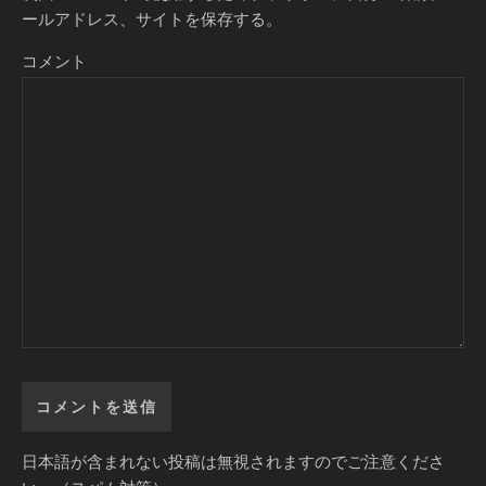
ールアドレス、サイトを保存する。
コメント
日本語が含まれない投稿は無視されますのでご注意くださ