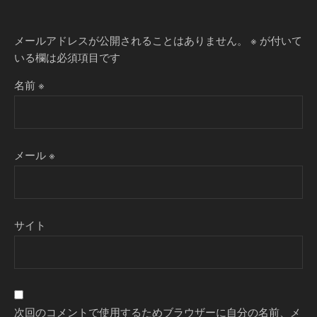
メールアドレスが公開されることはありません。
※
が付いて
いる欄は必須項目です
名前
※
メール
※
サイト
次回のコメントで使用するためブラウザーに自分の名前、メ