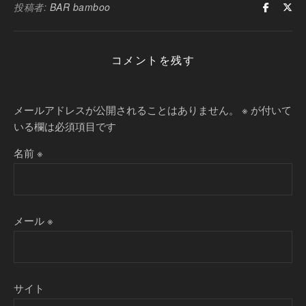
投稿者:
BAR bamboo
コメントを残す
メールアドレスが公開されることはありません。
※
が付いて
いる欄は必須項目です
名前
※
メール
※
サイト