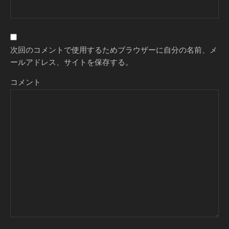
次回のコメントで使用するためブラウザーに自分の名前、メ
ールアドレス、サイトを保存する。
コメント