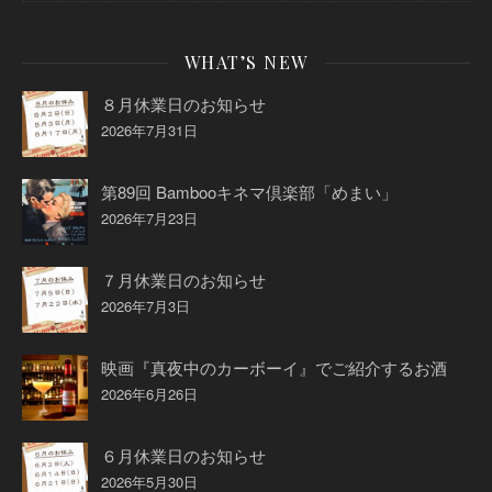
WHAT’S NEW
８月休業日のお知らせ
2026年7月31日
第89回 Bambooキネマ倶楽部「めまい」
2026年7月23日
７月休業日のお知らせ
2026年7月3日
映画『真夜中のカーボーイ』でご紹介するお酒
2026年6月26日
６月休業日のお知らせ
2026年5月30日