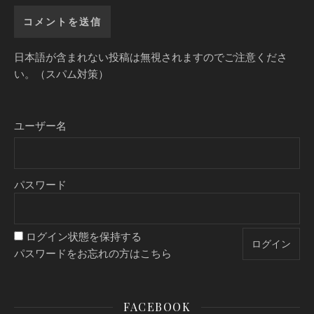
日本語が含まれない投稿は無視されますのでご注意くださ
い。（スパム対策）
ユーザー名
パスワード
ログイン状態を保持する
パスワードをお忘れの方はこちら
FACEBOOK