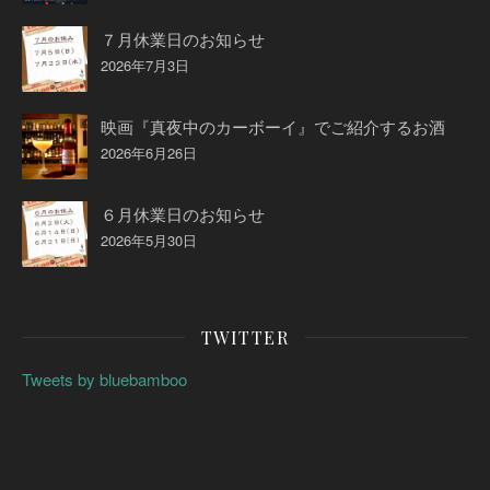
７月休業日のお知らせ
2026年7月3日
映画『真夜中のカーボーイ』でご紹介するお酒
2026年6月26日
６月休業日のお知らせ
2026年5月30日
TWITTER
Tweets by bluebamboo