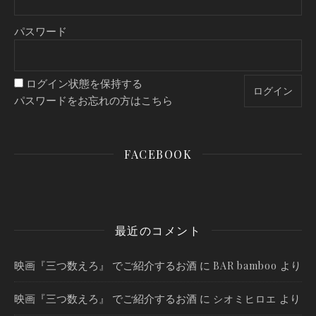
パスワード
ログイン状態を保持する
パスワードをお忘れの方はこちら
FACEBOOK
最近のコメント
映画『三つ数えろ』 でご紹介するお酒
に
より
BAR bamboo
映画『三つ数えろ』 でご紹介するお酒
に
より
シオミヒロエ