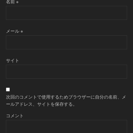
名前
※
メール
※
サイト
次回のコメントで使用するためブラウザーに自分の名前、メ
ールアドレス、サイトを保存する。
コメント