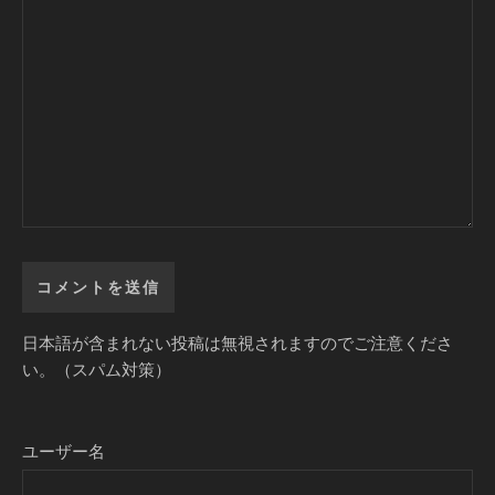
日本語が含まれない投稿は無視されますのでご注意くださ
い。（スパム対策）
ユーザー名