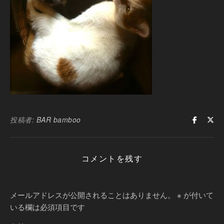
投稿者:
BAR bamboo
コメントを残す
メールアドレスが公開されることはありません。
※
が付いて
いる欄は必須項目です