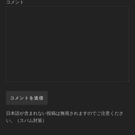
コメント
日本語が含まれない投稿は無視されますのでご注意くださ
い。（スパム対策）