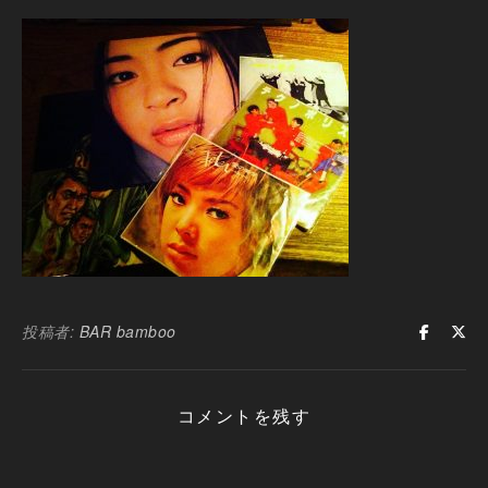
投稿者:
BAR bamboo
コメントを残す