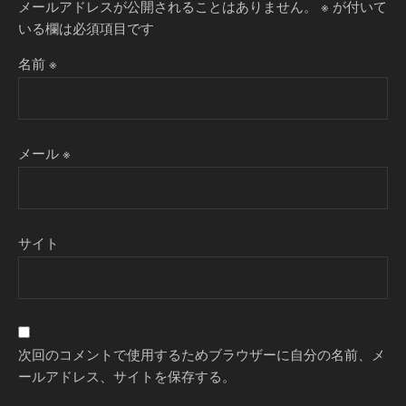
メールアドレスが公開されることはありません。
※
が付いて
いる欄は必須項目です
名前
※
メール
※
サイト
次回のコメントで使用するためブラウザーに自分の名前、メ
ールアドレス、サイトを保存する。