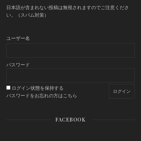
日本語が含まれない投稿は無視されますのでご注意くださ
い。（スパム対策）
ユーザー名
パスワード
ログイン状態を保持する
パスワードをお忘れの方はこちら
FACEBOOK