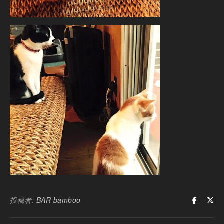
投稿者:
BAR bamboo