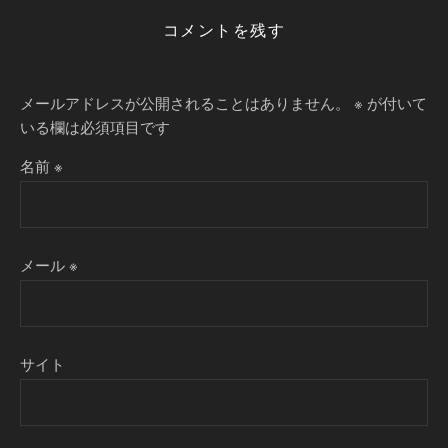
コメントを残す
メールアドレスが公開されることはありません。
※
が付いて
いる欄は必須項目です
名前
※
メール
※
サイト