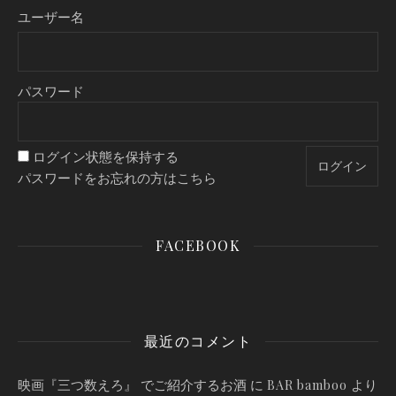
ユーザー名
パスワード
ログイン状態を保持する
パスワードをお忘れの方はこちら
FACEBOOK
最近のコメント
映画『三つ数えろ』 でご紹介するお酒
に
より
BAR bamboo