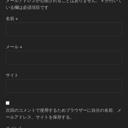
メールアドレスが公開されることはありません。
※
が付いて
いる欄は必須項目です
名前
※
メール
※
サイト
次回のコメントで使用するためブラウザーに自分の名前、メ
ールアドレス、サイトを保存する。
コメント