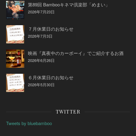
第89回 Bambooキネマ倶楽部「めまい」
2026年7月23日
７月休業日のお知らせ
2026年7月3日
映画『真夜中のカーボーイ』でご紹介するお酒
2026年6月26日
６月休業日のお知らせ
2026年5月30日
TWITTER
Tweets by bluebamboo