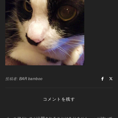
投稿者:
BAR bamboo
コメントを残す