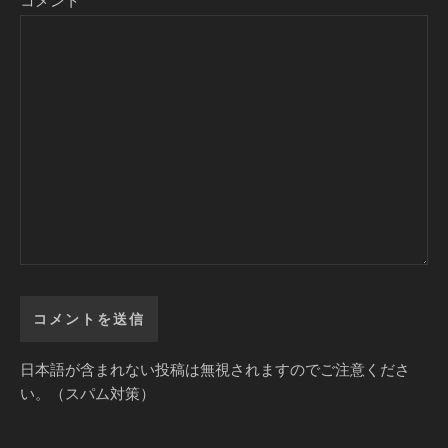
日本語が含まれない投稿は無視されますのでご注意くださ
い。（スパム対策）