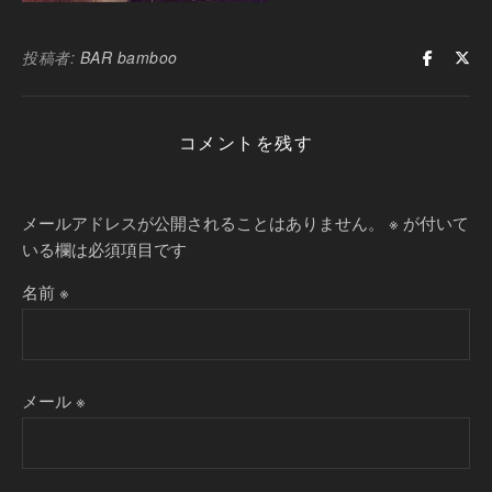
投稿者:
BAR bamboo
コメントを残す
メールアドレスが公開されることはありません。
※
が付いて
いる欄は必須項目です
名前
※
メール
※