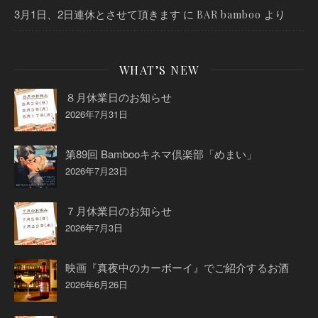
3月1日、2日連休とさせて頂きます
に
より
BAR bamboo
WHAT’S NEW
８月休業日のお知らせ
2026年7月31日
第89回 Bambooキネマ倶楽部「めまい」
2026年7月23日
７月休業日のお知らせ
2026年7月3日
映画『真夜中のカーボーイ』でご紹介するお酒
2026年6月26日