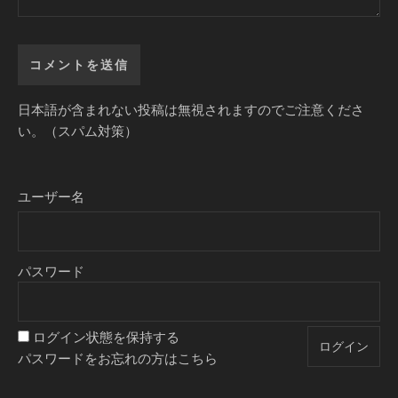
日本語が含まれない投稿は無視されますのでご注意くださ
い。（スパム対策）
ユーザー名
パスワード
ログイン状態を保持する
パスワードをお忘れの方はこちら