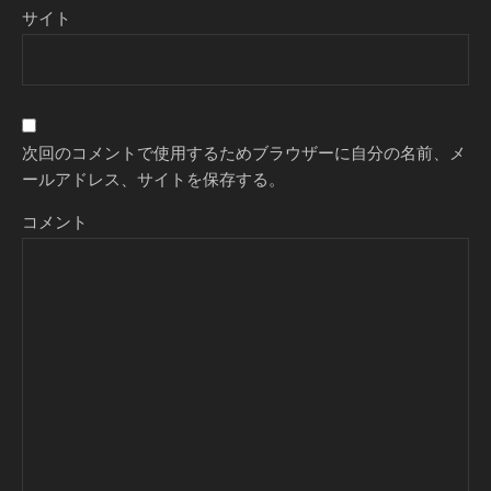
サイト
次回のコメントで使用するためブラウザーに自分の名前、メ
ールアドレス、サイトを保存する。
コメント