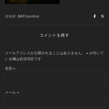
投稿者:
BAR bamboo
コメントを残す
メールアドレスが公開されることはありません。
※
が付いて
いる欄は必須項目です
名前
※
メール
※