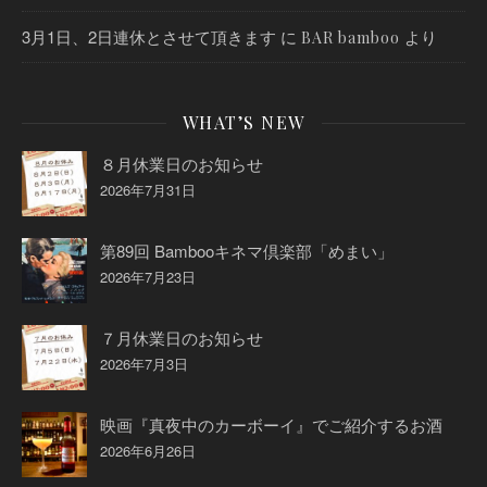
3月1日、2日連休とさせて頂きます
に
より
BAR bamboo
WHAT’S NEW
８月休業日のお知らせ
2026年7月31日
第89回 Bambooキネマ倶楽部「めまい」
2026年7月23日
７月休業日のお知らせ
2026年7月3日
映画『真夜中のカーボーイ』でご紹介するお酒
2026年6月26日