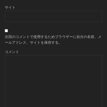
サイト
次回のコメントで使用するためブラウザーに自分の名前、メ
ールアドレス、サイトを保存する。
コメント