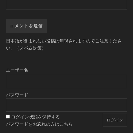
日本語が含まれない投稿は無視されますのでご注意くださ
い。（スパム対策）
ユーザー名
パスワード
ログイン状態を保持する
パスワードをお忘れの方はこちら