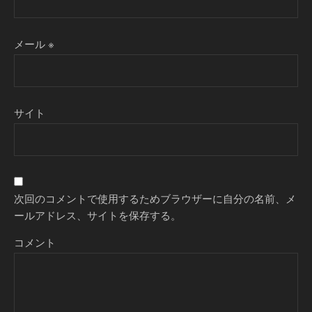
メール
※
サイト
次回のコメントで使用するためブラウザーに自分の名前、メ
ールアドレス、サイトを保存する。
コメント