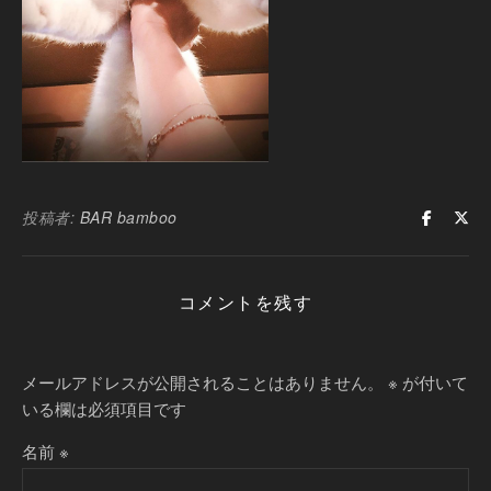
投稿者:
BAR bamboo
コメントを残す
メールアドレスが公開されることはありません。
※
が付いて
いる欄は必須項目です
名前
※