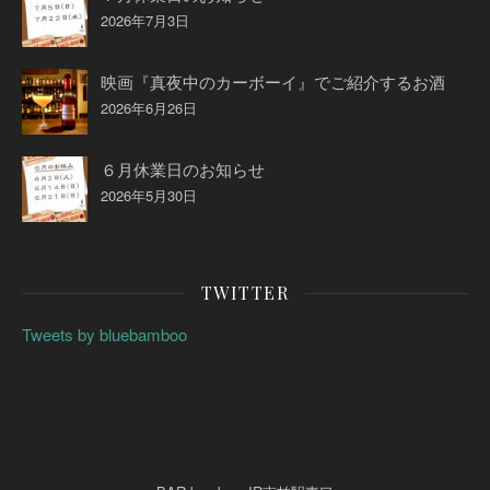
2026年7月3日
映画『真夜中のカーボーイ』でご紹介するお酒
2026年6月26日
６月休業日のお知らせ
2026年5月30日
TWITTER
Tweets by bluebamboo