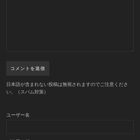
日本語が含まれない投稿は無視されますのでご注意くださ
い。（スパム対策）
ユーザー名