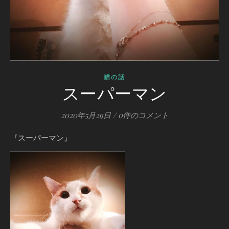
猫の話
スーパーマン
2020年5月29日
/
0件のコメント
『スーパーマン』