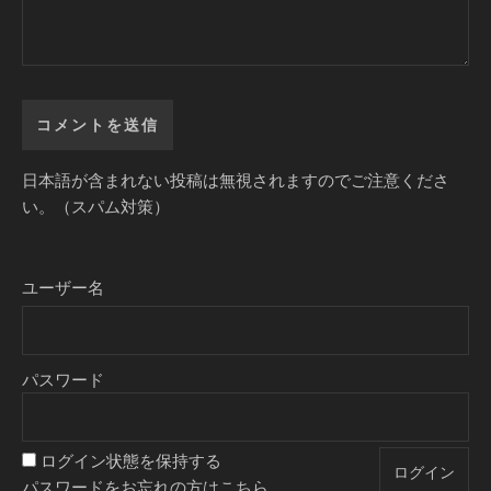
日本語が含まれない投稿は無視されますのでご注意くださ
い。（スパム対策）
ユーザー名
パスワード
ログイン状態を保持する
パスワードをお忘れの方はこちら