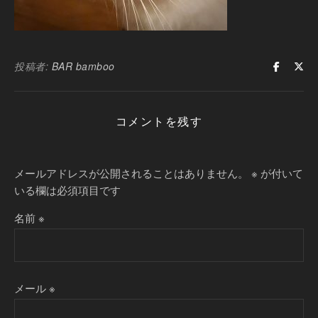
投稿者:
BAR bamboo
コメントを残す
メールアドレスが公開されることはありません。
※
が付いて
いる欄は必須項目です
名前
※
メール
※