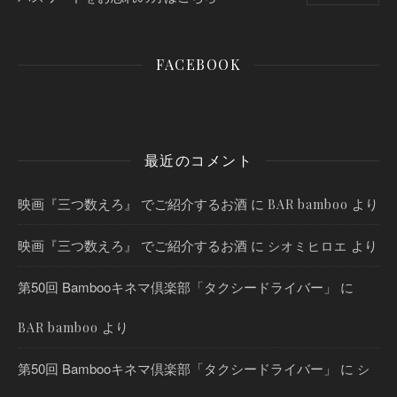
FACEBOOK
最近のコメント
映画『三つ数えろ』 でご紹介するお酒
に
より
BAR bamboo
映画『三つ数えろ』 でご紹介するお酒
に
より
シオミヒロエ
第50回 Bambooキネマ倶楽部「タクシードライバー」
に
より
BAR bamboo
第50回 Bambooキネマ倶楽部「タクシードライバー」
に
シ