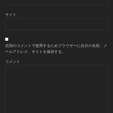
サイト
次回のコメントで使用するためブラウザーに自分の名前、メ
ールアドレス、サイトを保存する。
コメント